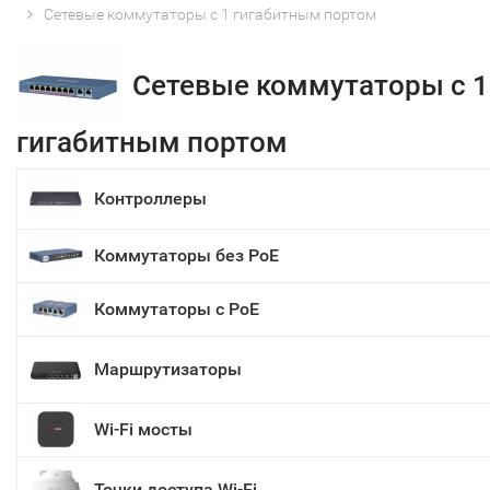
Сетевые коммутаторы с 1 гигабитным портом
Сетевые коммутаторы с 1
гигабитным портом
Контроллеры
Коммутаторы без PoE
Коммутаторы с PoE
Маршрутизаторы
Wi-Fi мосты
Точки доступа Wi-Fi