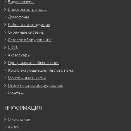
Видеокамеры
Видеорегистраторы
Домофоны
Кабельная продукция
Охранные системы
Сетевое оборудование
СКУД
Аксессуары
Программное обеспечение
Комплектующие для тёплого пола
Монтажные шкафы
Отопительное оборудование
Монтаж
ИНФОРМАЦИЯ
О компании
Акции