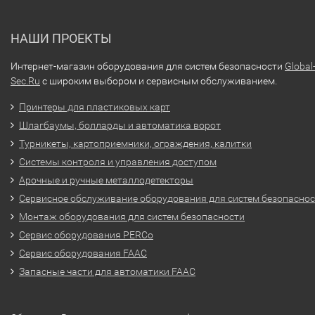
НАШИ ПРОЕКТЫ
Интернет-магазин оборудования для систем безопасности
Global
Sec.Ru
с широким выбором и сервисным обслуживанием.
Принтеры для пластиковых карт
Шлагбаумы, болларды и автоматика ворот
Турникеты, картоприемники, ограждения, калитки
Системы контроля и управления доступом
Арочные и ручные металлодетекторы
Сервисное обслуживание оборудования для систем безопасно
Монтаж оборудования для систем безопасности
Сервис оборудования PERCo
Сервис оборудования FAAC
Запасные части для автоматики FAAC