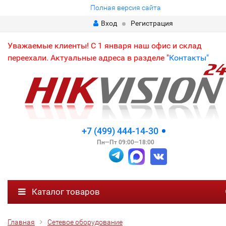
Полная версия сайта
Вход
Регистрация
Уважаемые клиенты! С 1 января наш офис и склад
переехали. Актуальные адреса в разделе "
Контакты"
+7 (499) 444-14-30
Пн—Пт 09:00—18:00
Каталог товаров
Главная
Сетевое оборудование