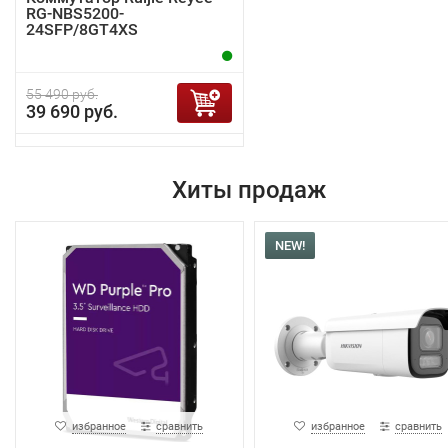
RG-NBS5200-
24SFP/8GT4XS
55 490 руб.
39 690 руб.
Хиты продаж
NEW!
избранное
сравнить
избранное
сравнить