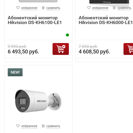
избранное
сравнить
избранное
сравнить
Абонентский монитор
Абонентский монитор
Hikvision DS-KH6100-LE1
Hikvision DS-KH6000-LE1
9 990 руб.
7 090 руб.
6 493,50 руб.
4 608,50 руб.
NEW!
избранное
сравнить