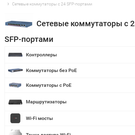
Сетевые коммутаторы с 24 SFP-портами
Сетевые коммутаторы с 2
SFP-портами
Контроллеры
Коммутаторы без PoE
Коммутаторы с PoE
Маршрутизаторы
Wi-Fi мосты
Точки доступа Wi-Fi