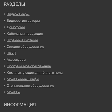
РАЗДЕЛЫ
Видеокамеры
Видеорегистраторы
Домофоны
Кабельная продукция
Охранные системы
Сетевое оборудование
СКУД
Аксессуары
Программное обеспечение
Комплектующие для тёплого пола
Монтажные шкафы
Отопительное оборудование
Монтаж
ИНФОРМАЦИЯ