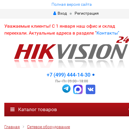
Полная версия сайта
Вход
Регистрация
Уважаемые клиенты! С 1 января наш офис и склад
переехали. Актуальные адреса в разделе "
Контакты"
+7 (499) 444-14-30
Пн—Пт 09:00—18:00
Каталог товаров
Главная
Сетевое оборудование