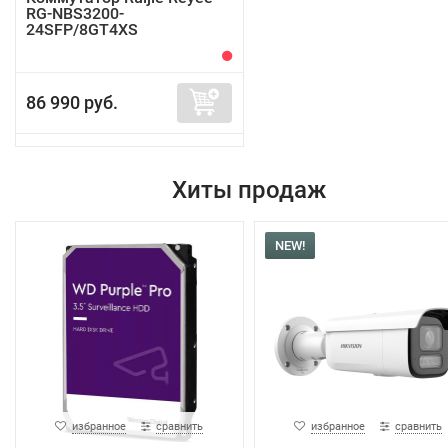
RG-NBS3200-
24SFP/8GT4XS
86 990 руб.
Хиты продаж
NEW!
избранное
сравнить
избранное
сравнить