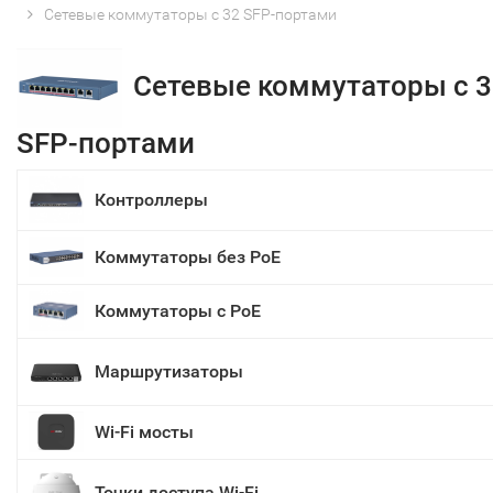
Сетевые коммутаторы с 32 SFP-портами
Сетевые коммутаторы с 3
SFP-портами
Контроллеры
Коммутаторы без PoE
Коммутаторы с PoE
Маршрутизаторы
Wi-Fi мосты
Точки доступа Wi-Fi