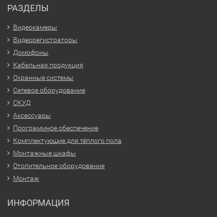
РАЗДЕЛЫ
Видеокамеры
Видеорегистраторы
Домофоны
Кабельная продукция
Охранные системы
Сетевое оборудование
СКУД
Аксессуары
Программное обеспечение
Комплектующие для тёплого пола
Монтажные шкафы
Отопительное оборудование
Монтаж
ИНФОРМАЦИЯ