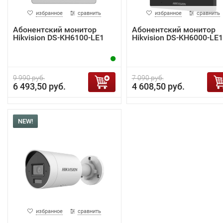
избранное
сравнить
избранное
сравнить
Абонентский монитор
Абонентский монитор
Hikvision DS-KH6100-LE1
Hikvision DS-KH6000-LE1
9 990 руб.
7 090 руб.
6 493,50 руб.
4 608,50 руб.
NEW!
избранное
сравнить