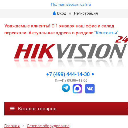
Полная версия сайта
Вход
Регистрация
Уважаемые клиенты! С 1 января наш офис и склад
переехали. Актуальные адреса в разделе "
Контакты"
+7 (499) 444-14-30
Пн—Пт 09:00—18:00
Каталог товаров
Главная
Сетевое оборудование