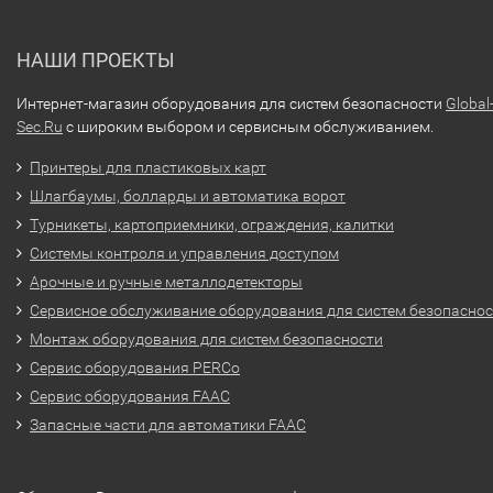
НАШИ ПРОЕКТЫ
Интернет-магазин оборудования для систем безопасности
Global
Sec.Ru
с широким выбором и сервисным обслуживанием.
Принтеры для пластиковых карт
Шлагбаумы, болларды и автоматика ворот
Турникеты, картоприемники, ограждения, калитки
Системы контроля и управления доступом
Арочные и ручные металлодетекторы
Сервисное обслуживание оборудования для систем безопасно
Монтаж оборудования для систем безопасности
Сервис оборудования PERCo
Сервис оборудования FAAC
Запасные части для автоматики FAAC