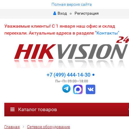
Полная версия сайта
Вход
Регистрация
Уважаемые клиенты! С 1 января наш офис и склад
переехали. Актуальные адреса в разделе "
Контакты"
+7 (499) 444-14-30
Пн—Пт 09:00—18:00
Каталог товаров
Главная
Сетевое оборудование