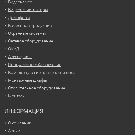
Видеокамеры
Видеорегистраторы
Домофоны
Кабельная продукция
Охранные системы
Сетевое оборудование
СКУД
Аксессуары
Программное обеспечение
Комплектующие для тёплого пола
Монтажные шкафы
Отопительное оборудование
Монтаж
ИНФОРМАЦИЯ
О компании
Акции