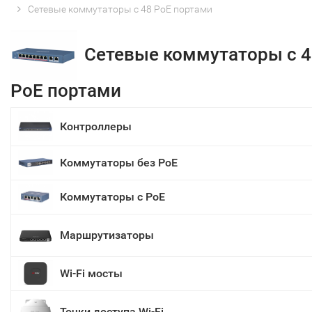
Сетевые коммутаторы с 48 PoE портами
Сетевые коммутаторы с 4
PoE портами
Контроллеры
Коммутаторы без PoE
Коммутаторы с PoE
Маршрутизаторы
Wi-Fi мосты
Точки доступа Wi-Fi