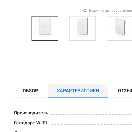
Нажмите на изображение
ОБЗОР
ХАРАКТЕРИСТИКИ
ОТЗЫ
Производитель
Стандарт Wi-Fi