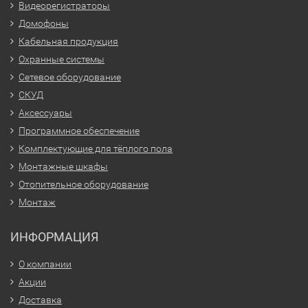
Видеорегистраторы
Домофоны
Кабельная продукция
Охранные системы
Сетевое оборудование
СКУД
Аксессуары
Программное обеспечение
Комплектующие для тёплого пола
Монтажные шкафы
Отопительное оборудование
Монтаж
ИНФОРМАЦИЯ
О компании
Акции
Доставка