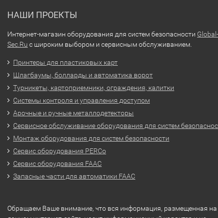
НАШИ ПРОЕКТЫ
Интернет-магазин оборудования для систем безопасности
Global
Sec.Ru
с широким выбором и сервисным обслуживанием.
Принтеры для пластиковых карт
Шлагбаумы, болларды и автоматика ворот
Турникеты, картоприемники, ограждения, калитки
Системы контроля и управления доступом
Арочные и ручные металлодетекторы
Сервисное обслуживание оборудования для систем безопасно
Монтаж оборудования для систем безопасности
Сервис оборудования PERCo
Сервис оборудования FAAC
Запасные части для автоматики FAAC
Обращаем Ваше внимание, что вся информация, размещенная на