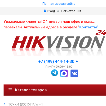
Полная версия сайта
Вход
Регистрация
Уважаемые клиенты! С 1 января наш офис и склад
переехали. Актуальные адреса в разделе "
Контакты"
+7 (499) 444-14-30
Пн—Пт 09:00—18:00
Каталог товаров
ТОЧКИ ДОСТУПА WI-FI