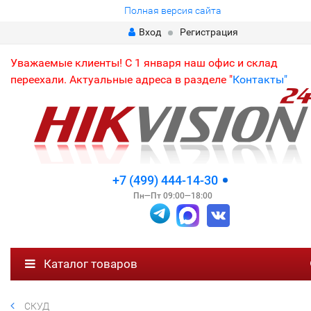
Полная версия сайта
Вход
Регистрация
Уважаемые клиенты! С 1 января наш офис и склад
переехали. Актуальные адреса в разделе "
Контакты"
+7 (499) 444-14-30
Пн—Пт 09:00—18:00
Каталог товаров
СКУД