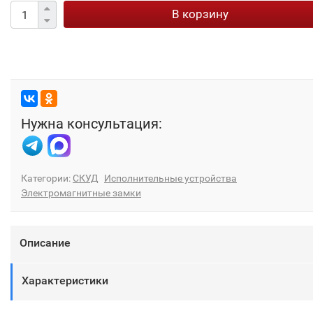
В корзину
Нужна консультация:
Категории:
СКУД
Исполнительные устройства
Электромагнитные замки
Описание
Характеристики