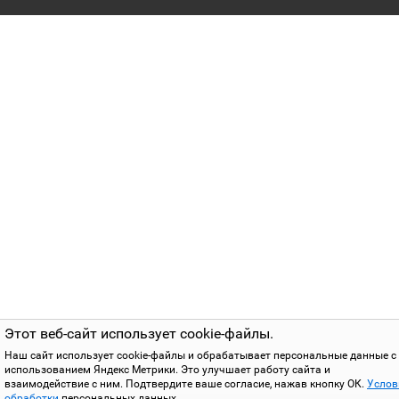
Этот веб-сайт использует cookie-файлы.
Наш сайт использует cookie-файлы и обрабатывает персональные данные с
использованием Яндекс Метрики. Это улучшает работу сайта и
взаимодействие с ним. Подтвердите ваше согласие, нажав кнопку ОК.
Услов
обработки
персональных данных.