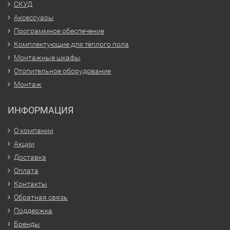
СКУД
Аксессуары
Программное обеспечение
Комплектующие для тёплого пола
Монтажные шкафы
Отопительное оборудование
Монтаж
ИНФОРМАЦИЯ
О компании
Акции
Доставка
Оплата
Контакты
Обратная связь
Поддержка
Бренды