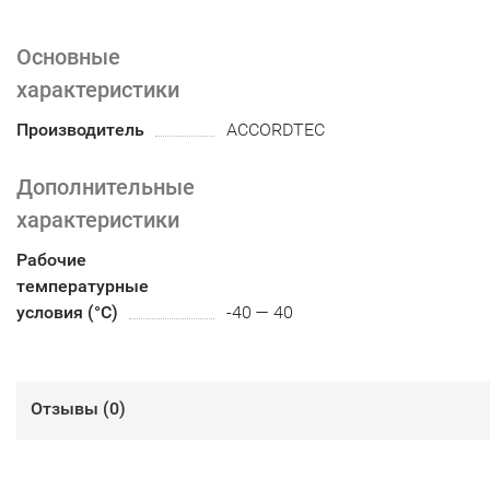
Основные
характеристики
Производитель
ACCORDTEC
Дополнительные
характеристики
Рабочие
температурные
условия (°С)
-40 — 40
Отзывы (
0
)