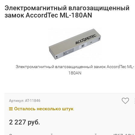
Электромагнитный влагозащищенный
замок AccordTec ML-180AN
Электромагнитный влагозащищенный замок AccordTec ML-
180AN
Артикул:
AT-11846
Осталось несколько штук
2 227 руб.