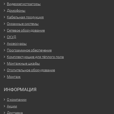
Видеорегистраторы
Домофоны
Кабельная продукция
Охранные системы
Сетевое оборудование
СКУД
Аксессуары
Программное обеспечение
Комплектующие для тёплого пола
Монтажные шкафы
Отопительное оборудование
Монтаж
ИНФОРМАЦИЯ
О компании
Акции
Доставка