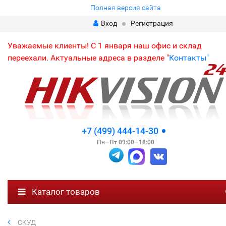
Полная версия сайта
Вход
Регистрация
Уважаемые клиенты! С 1 января наш офис и склад
переехали. Актуальные адреса в разделе "
Контакты"
+7 (499) 444-14-30
Пн—Пт 09:00—18:00
Каталог товаров
СКУД