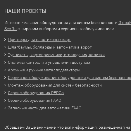
НАШИ ПРОЕКТЫ
Интернет-магазин оборудования для систем безопасности
Global
Sec.Ru
с широким выбором и сервисным обслуживанием.
Принтеры для пластиковых карт
Шлагбаумы, болларды и автоматика ворот
Турникеты, картоприемники, ограждения, калитки
Системы контроля и управления доступом
Арочные и ручные металлодетекторы
Сервисное обслуживание оборудования для систем безопасно
Монтаж оборудования для систем безопасности
Сервис оборудования PERCo
Сервис оборудования FAAC
Запасные части для автоматики FAAC
Обращаем Ваше внимание, что вся информация, размещенная на