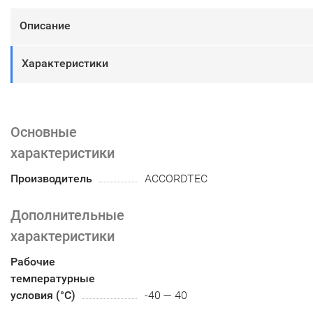
Описание
Характеристики
Основные
характеристики
Производитель
ACCORDTEC
Дополнительные
характеристики
Рабочие
температурные
условия (°С)
-40 — 40