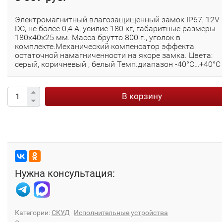
Электромагнитный влагозащищенный замок IP67, 12V
DC, не более 0,4 A, усилие 180 кг, габаритные размеры
180x40x25 мм. Масса брутто 800 г., уголок в
комплекте.Механический компенсатор эффекта
остаточной намагниченности на якоре замка. Цвета:
серый, коричневый , белый Темп.диапазон -40°С…+40°С
В корзину
Нужна консультация:
Категории:
СКУД
Исполнительные устройства