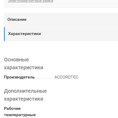
Электромагнитные замки
Описание
Характеристики
Основные
характеристики
Производитель
ACCORDTEC
Дополнительные
характеристики
Рабочие
температурные