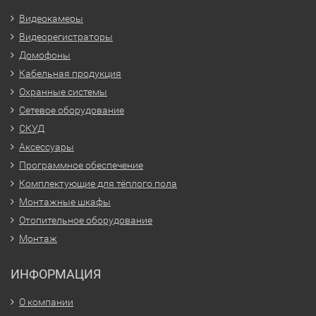
Видеокамеры
Видеорегистраторы
Домофоны
Кабельная продукция
Охранные системы
Сетевое оборудование
СКУД
Аксессуары
Программное обеспечение
Комплектующие для тёплого пола
Монтажные шкафы
Отопительное оборудование
Монтаж
ИНФОРМАЦИЯ
О компании