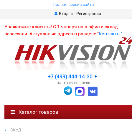
Полная версия сайта
Вход
Регистрация
Уважаемые клиенты! С 1 января наш офис и склад
переехали. Актуальные адреса в разделе "
Контакты"
+7 (499) 444-14-30
Пн—Пт 09:00—18:00
Каталог товаров
СКУД