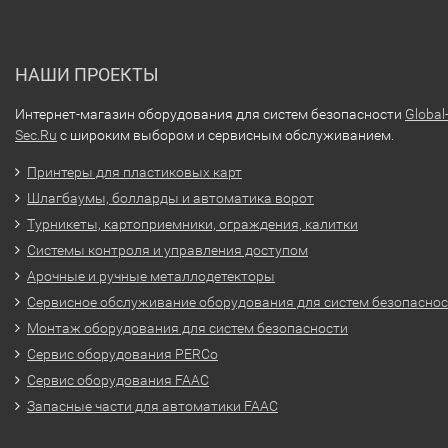
НАШИ ПРОЕКТЫ
Интернет-магазин оборудования для систем безопасности
Global
Sec.Ru
с широким выбором и сервисным обслуживанием.
Принтеры для пластиковых карт
Шлагбаумы, болларды и автоматика ворот
Турникеты, картоприемники, ограждения, калитки
Системы контроля и управления доступом
Арочные и ручные металлодетекторы
Сервисное обслуживание оборудования для систем безопасно
Монтаж оборудования для систем безопасности
Сервис оборудования PERCo
Сервис оборудования FAAC
Запасные части для автоматики FAAC