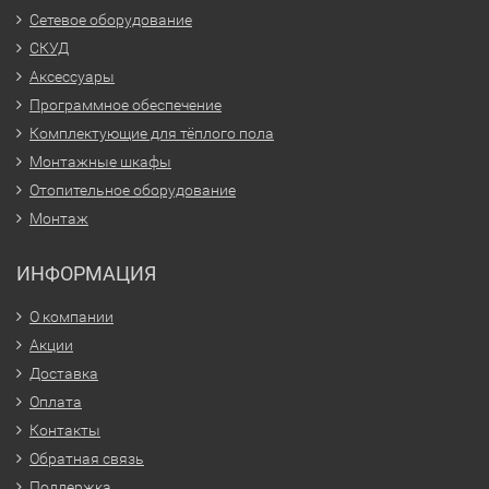
Сетевое оборудование
СКУД
Аксессуары
Программное обеспечение
Комплектующие для тёплого пола
Монтажные шкафы
Отопительное оборудование
Монтаж
ИНФОРМАЦИЯ
О компании
Акции
Доставка
Оплата
Контакты
Обратная связь
Поддержка