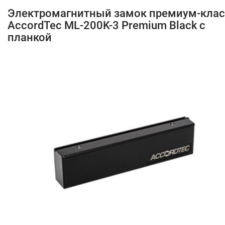
Электромагнитный замок премиум-клас
AccordTec ML-200K-3 Premium Black с
планкой