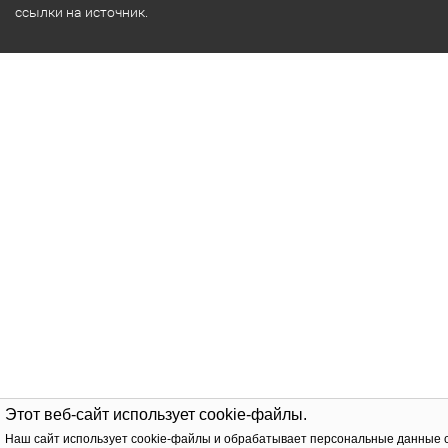
ссылки на источник.
Этот веб-сайт использует cookie-файлы.
Наш сайт использует cookie-файлы и обрабатывает персональные данные 