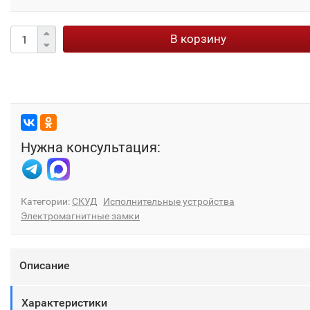
В корзину
Нужна консультация:
Категории:
СКУД
Исполнительные устройства
Электромагнитные замки
Описание
Характеристики