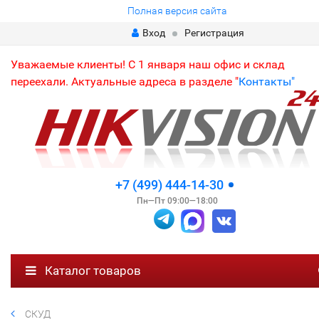
Полная версия сайта
Вход
Регистрация
Уважаемые клиенты! С 1 января наш офис и склад
переехали. Актуальные адреса в разделе "
Контакты"
+7 (499) 444-14-30
Пн—Пт 09:00—18:00
Каталог товаров
СКУД