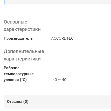
Основные
характеристики
Производитель
ACCORDTEC
Дополнительные
характеристики
Рабочие
температурные
условия (°С)
-40 — 40
Отзывы (
0
)