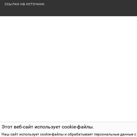
ссылки на источник.
Этот веб-сайт использует cookie-файлы.
Наш сайт использует cookie-файлы и обрабатывает персональные данные с