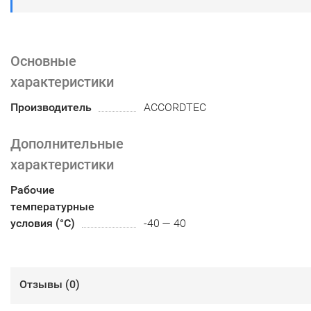
Основные
характеристики
Производитель
ACCORDTEC
Дополнительные
характеристики
Рабочие
температурные
условия (°С)
-40 — 40
Отзывы (
0
)