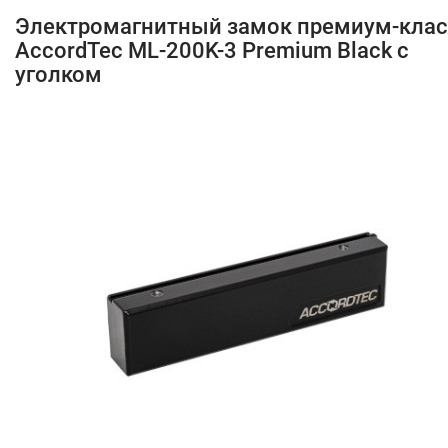
Электромагнитный замок премиум-клас
AccordTec ML-200K-3 Premium Black с
уголком