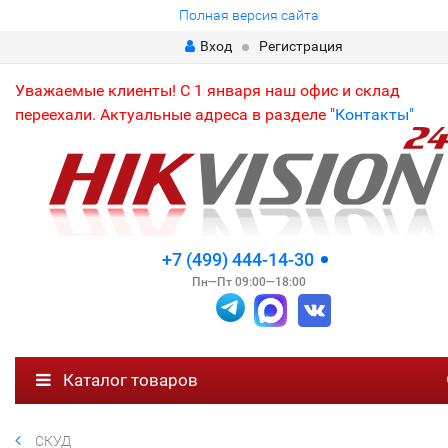
Полная версия сайта
Вход
Регистрация
Уважаемые клиенты! С 1 января наш офис и склад
переехали. Актуальные адреса в разделе "
Контакты"
+7 (499) 444-14-30
Пн—Пт 09:00—18:00
Каталог товаров
СКУД