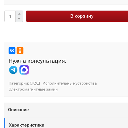
В корзину
Нужна консультация:
Категории:
СКУД
Исполнительные устройства
Электромагнитные замки
Описание
Характеристики