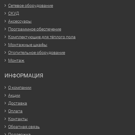
Сетевое оборудование
СКУД
Аксессуары
Программное обеспечение
Комплектующие для тёплого пола
Монтажные шкафы
Отопительное оборудование
Монтаж
ИНФОРМАЦИЯ
О компании
Акции
Доставка
Оплата
Контакты
Обратная связь
Поддержка