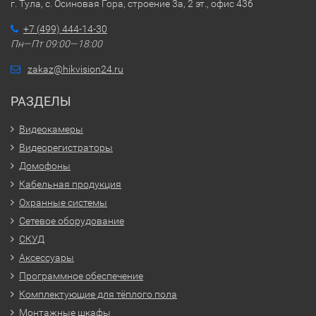
г. Тула, с. Осиновая Гора, строение 3а, 2 эт., офис 436
+7 (499) 444-14-30
Пн—Пт 09:00—18:00
zakaz@hikvision24.ru
РАЗДЕЛЫ
Видеокамеры
Видеорегистраторы
Домофоны
Кабельная продукция
Охранные системы
Сетевое оборудование
СКУД
Аксессуары
Программное обеспечение
Комплектующие для тёплого пола
Монтажные шкафы