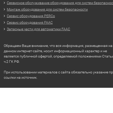
Сервисное обслуживание оборудования для систем безопасно
Монтаж оборудования для систем безопасности
Сервис оборудования PERCo
Сервис оборудования FAAC
Запасные части для автоматики FAAC
Обращаем Ваше внимание, что вся информация, размещенная на
данном интернет-сайте, носит информационный характер и не
является публичной офертой, определяемой положениями Стать
ч.2 ГК РФ.
При использовании материалов с сайта обязательно указание п
ссылки на источник.