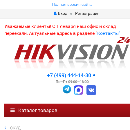
Полная версия сайта
Вход
Регистрация
Уважаемые клиенты! С 1 января наш офис и склад
переехали. Актуальные адреса в разделе "
Контакты"
+7 (499) 444-14-30
Пн—Пт 09:00—18:00
Каталог товаров
СКУД