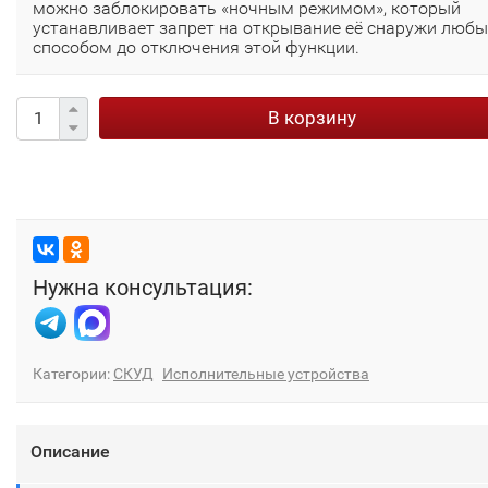
можно заблокировать «ночным режимом», который
устанавливает запрет на открывание её снаружи люб
способом до отключения этой функции.
В корзину
Нужна консультация:
Категории:
СКУД
Исполнительные устройства
Описание