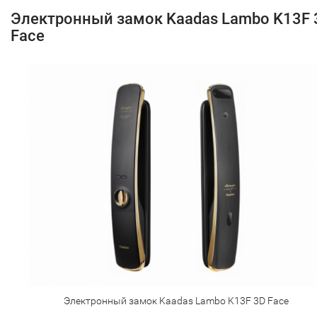
Электронный замок Kaadas Lambo K13F 
Face
Электронный замок Kaadas Lambo K13F 3D Face