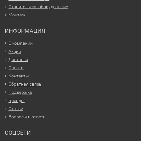
Отопительное оборудование
Монтаж
ИНФОРМАЦИЯ
О компании
Акции
Доставка
Оплата
Контакты
Обратная связь
Поддержка
Бренды
Статьи
Вопросы и ответы
СОЦСЕТИ