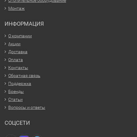
Отопительное оборудование
Монтаж
ИНФОРМАЦИЯ
О компании
Акции
Доставка
Оплата
Контакты
Обратная связь
Поддержка
Бренды
Статьи
Вопросы и ответы
СОЦСЕТИ