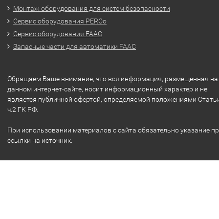
Монтаж оборудования для систем безопасности
Сервис оборудования PERCo
Сервис оборудования FAAC
Запасные части для автоматики FAAC
Обращаем Ваше внимание, что вся информация, размещенная на
данном интернет-сайте, носит информационный характер и не
является публичной офертой, определяемой положениями Стать
ч.2 ГК РФ.
При использовании материалов с сайта обязательно указание п
ссылки на источник.