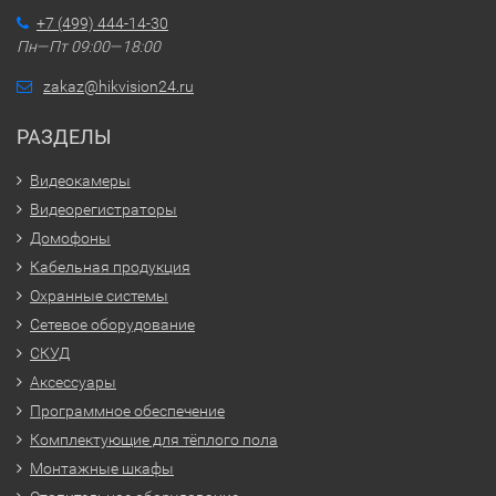
+7 (499) 444-14-30
Пн—Пт 09:00—18:00
zakaz@hikvision24.ru
РАЗДЕЛЫ
Видеокамеры
Видеорегистраторы
Домофоны
Кабельная продукция
Охранные системы
Сетевое оборудование
СКУД
Аксессуары
Программное обеспечение
Комплектующие для тёплого пола
Монтажные шкафы