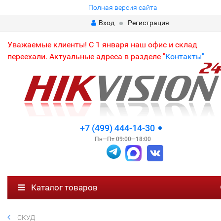
Полная версия сайта
Вход
Регистрация
Уважаемые клиенты! С 1 января наш офис и склад
переехали. Актуальные адреса в разделе "
Контакты"
+7 (499) 444-14-30
Пн—Пт 09:00—18:00
Каталог товаров
СКУД