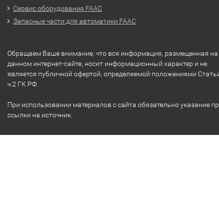
Сервис оборудования FAAC
Запасные части для автоматики FAAC
Обращаем Ваше внимание, что вся информация, размещенная на
данном интернет-сайте, носит информационный характер и не
является публичной офертой, определяемой положениями Стать
ч.2 ГК РФ.
При использовании материалов с сайта обязательно указание п
ссылки на источник.