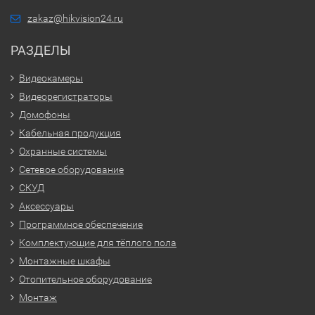
zakaz@hikvision24.ru
РАЗДЕЛЫ
Видеокамеры
Видеорегистраторы
Домофоны
Кабельная продукция
Охранные системы
Сетевое оборудование
СКУД
Аксессуары
Программное обеспечение
Комплектующие для тёплого пола
Монтажные шкафы
Отопительное оборудование
Монтаж