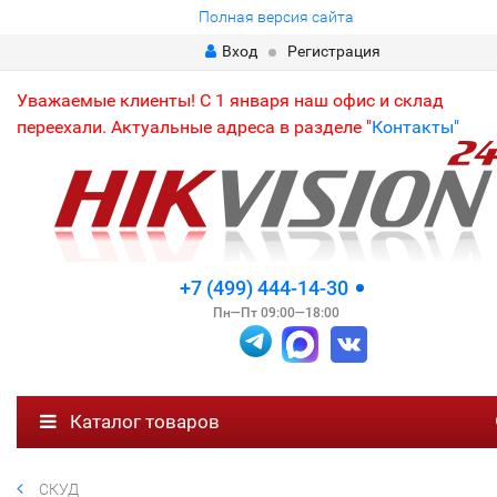
Полная версия сайта
Вход
Регистрация
Уважаемые клиенты! С 1 января наш офис и склад
переехали. Актуальные адреса в разделе "
Контакты"
+7 (499) 444-14-30
Пн—Пт 09:00—18:00
Каталог товаров
СКУД