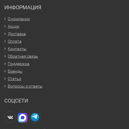
ИНФОРМАЦИЯ
О компании
Акции
Доставка
Оплата
Контакты
Обратная связь
Поддержка
Бренды
Статьи
Вопросы и ответы
СОЦСЕТИ