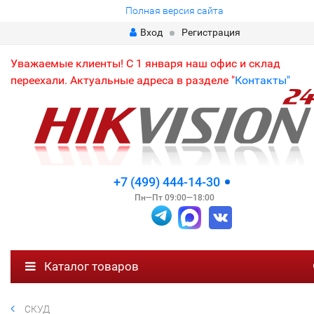
Полная версия сайта
Вход
Регистрация
Уважаемые клиенты! С 1 января наш офис и склад
переехали. Актуальные адреса в разделе "
Контакты"
+7 (499) 444-14-30
Пн—Пт 09:00—18:00
Каталог товаров
СКУД