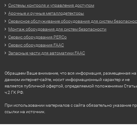
Системы контроля и управления доступом
Арочные и ручные металлодетекторы
Сервисное обслуживание оборудования для систем безопасно
Монтаж оборудования для систем безопасности
Сервис оборудования PERCo
Сервис оборудования FAAC
Запасные части для автоматики FAAC
Обращаем Ваше внимание, что вся информация, размещенная на
данном интернет-сайте, носит информационный характер и не
является публичной офертой, определяемой положениями Стать
ч.2 ГК РФ.
При использовании материалов с сайта обязательно указание п
ссылки на источник.