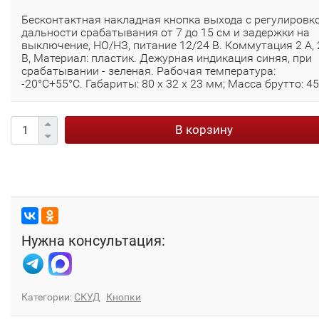
Бесконтактная накладная кнопка выхода с регулировк
дальности срабатывания от 7 до 15 см и задержки на
выключение, НО/НЗ, питание 12/24 В. Коммутация 2 А, 
В, Материал: пластик. Дежурная индикация синяя, при
срабатывании - зеленая. Рабочая температура:
-20°С+55°С. Габариты: 80 х 32 х 23 мм; Масса брутто: 45
В корзину
Нужна консультация:
Категории:
СКУД
Кнопки