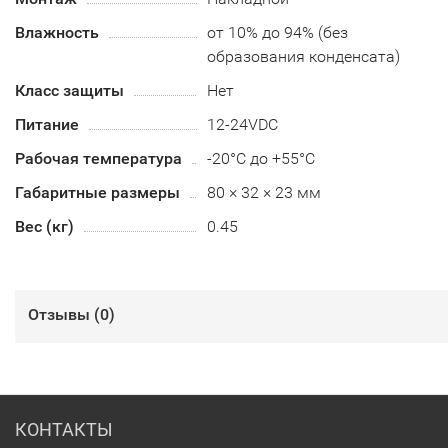
Влажность
от 10% до 94% (без
образования конденсата)
Класс защиты
Нет
Питание
12-24VDC
Рабочая температура
-20°C до +55°C
Габаритные размеры
80 × 32 × 23 мм
Вес (кг)
0.45
Отзывы (
0
)
КОНТАКТЫ