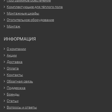
Программное обеспечение
Комплектующие для тёплого пола
Монтажные шкафы
Отопительное оборудование
Монтаж
ИНФОРМАЦИЯ
О компании
Акции
Доставка
Оплата
Контакты
Обратная связь
Поддержка
Бренды
Статьи
Вопросы и ответы