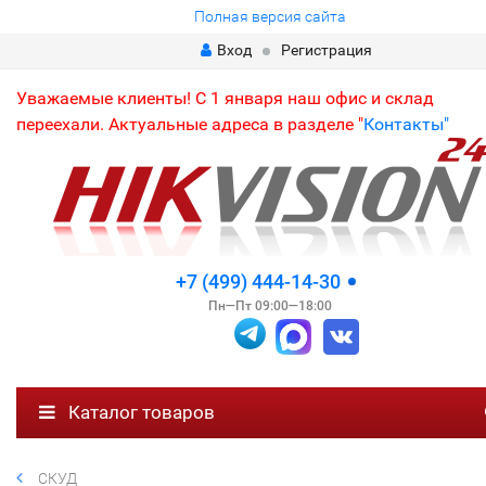
Полная версия сайта
Вход
Регистрация
Уважаемые клиенты! С 1 января наш офис и склад
переехали. Актуальные адреса в разделе "
Контакты"
+7 (499) 444-14-30
Пн—Пт 09:00—18:00
Каталог товаров
СКУД