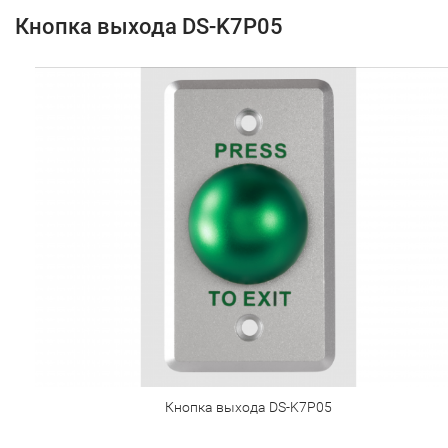
Кнопка выхода DS-K7P05
Кнопка выхода DS-K7P05