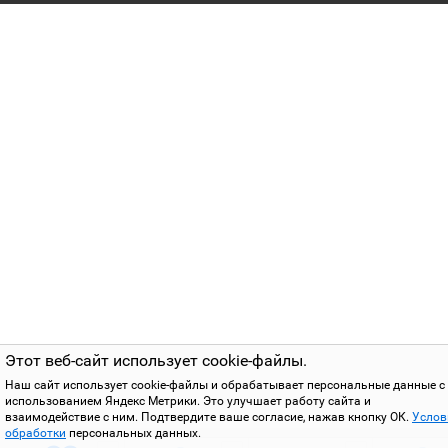
Этот веб-сайт использует cookie-файлы.
Наш сайт использует cookie-файлы и обрабатывает персональные данные с
использованием Яндекс Метрики. Это улучшает работу сайта и
взаимодействие с ним. Подтвердите ваше согласие, нажав кнопку ОК.
Услов
обработки
персональных данных.