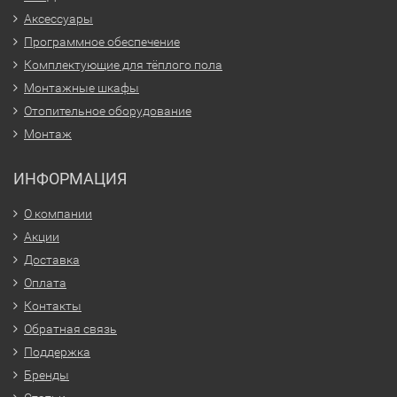
Аксессуары
Программное обеспечение
Комплектующие для тёплого пола
Монтажные шкафы
Отопительное оборудование
Монтаж
ИНФОРМАЦИЯ
О компании
Акции
Доставка
Оплата
Контакты
Обратная связь
Поддержка
Бренды