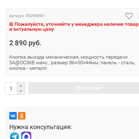
Артикул:
302900561
Пожалуйста, уточняйте у менеджера наличие товар
и актуальную цену
2 890 руб.
Кнопка выхода механическая, мощность передачи
3A@DC36В макс.; размер 86×50×44мм; панель - сталь,
кнопка - металл.
В корзину
Нужна консультация: