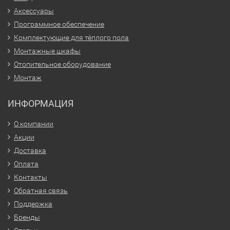
Аксессуары
Программное обеспечение
Комплектующие для тёплого пола
Монтажные шкафы
Отопительное оборудование
Монтаж
ИНФОРМАЦИЯ
О компании
Акции
Доставка
Оплата
Контакты
Обратная связь
Поддержка
Бренды