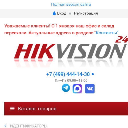
Полная версия сайта
Вход
Регистрация
Уважаемые клиенты! С 1 января наш офис и склад
переехали. Актуальные адреса в разделе "
Контакты"
+7 (499) 444-14-30
Пн—Пт 09:00—18:00
Каталог товаров
ИДЕНТИФИКАТОРЫ