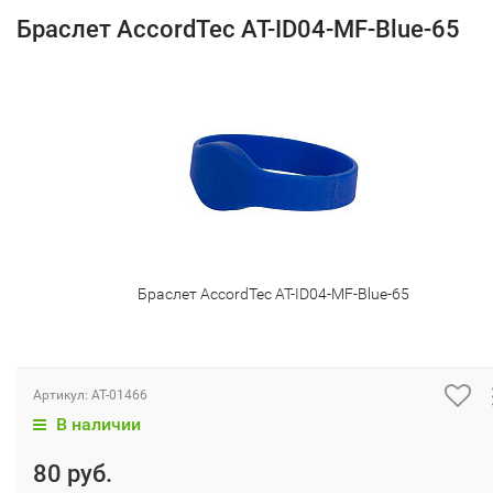
Браслет AccordTec AT-ID04-MF-Blue-65
Браслет AccordTec AT-ID04-MF-Blue-65
Артикул:
AT-01466
В наличии
80 руб.