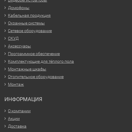
Домофоны
Кабельная продукция
Охранные системы
Сетевое оборудование
СКУД
Аксессуары
Программное обеспечение
Комплектующие для тёплого пола
Монтажные шкафы
Отопительное оборудование
Монтаж
ИНФОРМАЦИЯ
О компании
Акции
Доставка