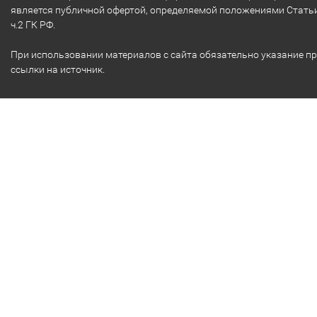
является публичной офертой, определяемой положениями Стать
ч.2 ГК РФ.
При использовании материалов с сайта обязательно указание п
ссылки на источник.