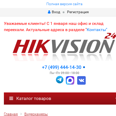
Полная версия сайта
Вход
Регистрация
Уважаемые клиенты! С 1 января наш офис и склад
переехали. Актуальные адреса в разделе "
Контакты"
+7 (499) 444-14-30
Пн—Пт 09:00—18:00
Каталог товаров
Главная
Видеокамеры