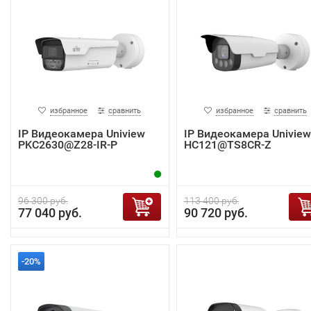
избранное
сравнить
избранное
сравнить
IP Видеокамера Uniview
IP Видеокамера Uniview
PKC2630@Z28-IR-P
HC121@TS8CR-Z
96 300 руб.
113 400 руб.
77 040 руб.
90 720 руб.
-20%