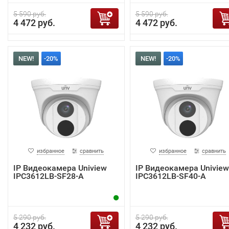
5 590 руб.
5 590 руб.
4 472 руб.
4 472 руб.
NEW!
-20%
NEW!
-20%
избранное
сравнить
избранное
сравнить
IP Видеокамера Uniview
IP Видеокамера Uniview
IPC3612LB-SF28-A
IPC3612LB-SF40-A
5 290 руб.
5 290 руб.
4 232 руб.
4 232 руб.