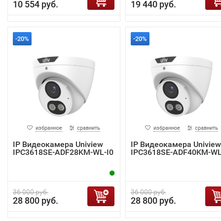
10 554 руб.
19 440 руб.
-20%
-20%
избранное
сравнить
избранное
сравнить
IP Видеокамера Uniview
IP Видеокамера Uniview
IPC3618SE-ADF28KM-WL-I0
IPC3618SE-ADF40KM-WL
36 000 руб.
36 000 руб.
28 800 руб.
28 800 руб.