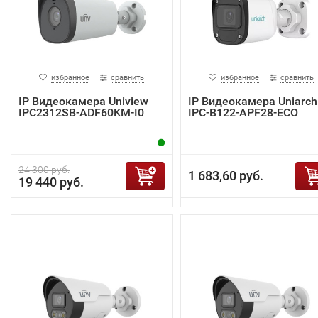
избранное
сравнить
избранное
сравнить
IP Видеокамера Uniview
IP Видеокамера Uniarch
IPC2312SB-ADF60KM-I0
IPC-B122-APF28-ECO
24 300 руб.
1 683,60 руб.
19 440 руб.