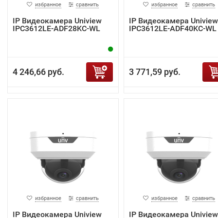
избранное
сравнить
избранное
сравнить
IP Видеокамера Uniview
IP Видеокамера Uniview
IPC3612LE-ADF28KC-WL
IPC3612LE-ADF40KC-WL
4 246,66 руб.
3 771,59 руб.
избранное
сравнить
избранное
сравнить
IP Видеокамера Uniview
IP Видеокамера Uniview