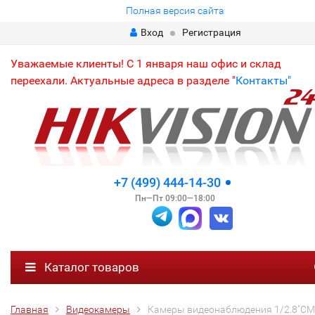
Полная версия сайта
Вход
Регистрация
Уважаемые клиенты! С 1 января наш офис и склад
переехали. Актуальные адреса в разделе "
Контакты"
+7 (499) 444-14-30
Пн—Пт 09:00—18:00
Каталог товаров
Главная
Видеокамеры
Камеры видеонаблюдения 1/2.8"C