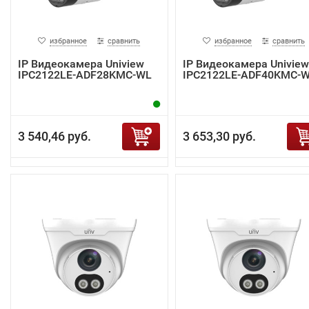
избранное
сравнить
избранное
сравнить
IP Видеокамера Uniview
IP Видеокамера Uniview
IPC2122LE-ADF28KMC-WL
IPC2122LE-ADF40KMC-
3 540,46 руб.
3 653,30 руб.