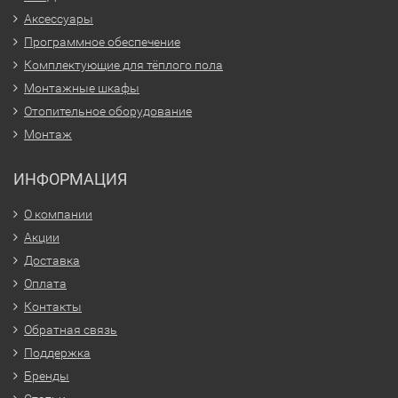
Аксессуары
Программное обеспечение
Комплектующие для тёплого пола
Монтажные шкафы
Отопительное оборудование
Монтаж
ИНФОРМАЦИЯ
О компании
Акции
Доставка
Оплата
Контакты
Обратная связь
Поддержка
Бренды