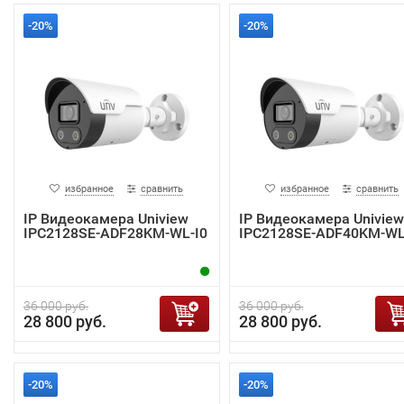
-20%
-20%
избранное
сравнить
избранное
сравнить
IP Видеокамера Uniview
IP Видеокамера Uniview
IPC2128SE-ADF28KM-WL-I0
IPC2128SE-ADF40KM-WL
36 000 руб.
36 000 руб.
28 800 руб.
28 800 руб.
-20%
-20%