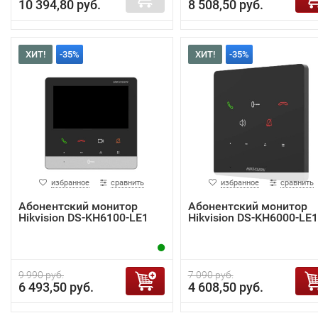
10 394,80 руб.
8 508,50 руб.
ХИТ!
-35%
ХИТ!
-35%
избранное
сравнить
избранное
сравнить
Абонентский монитор
Абонентский монитор
Hikvision DS-KH6100-LE1
Hikvision DS-KH6000-LE1
9 990 руб.
7 090 руб.
6 493,50 руб.
4 608,50 руб.