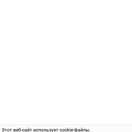
Этот веб-сайт использует cookie-файлы.