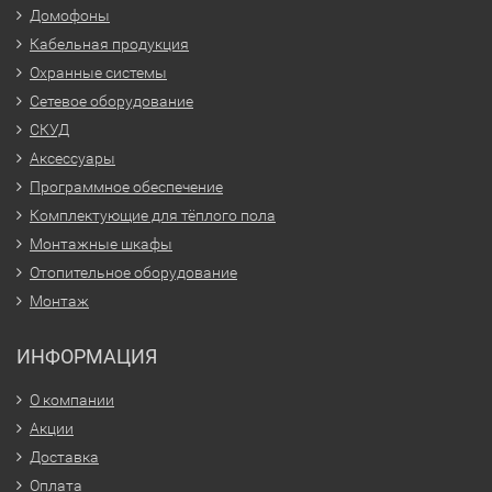
Домофоны
Кабельная продукция
Охранные системы
Сетевое оборудование
СКУД
Аксессуары
Программное обеспечение
Комплектующие для тёплого пола
Монтажные шкафы
Отопительное оборудование
Монтаж
ИНФОРМАЦИЯ
О компании
Акции
Доставка
Оплата