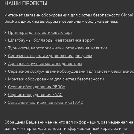
НАШИ ПРОЕКТЫ
Интернет-магазин оборудования для систем безопасности
Global
Sec.Ru
с широким выбором и сервисным обслуживанием.
Принтеры для пластиковых карт
Шлагбаумы, болларды и автоматика ворот
Турникеты, картоприемники, ограждения, калитки
Системы контроля и управления доступом
Арочные и ручные металлодетекторы
Сервисное обслуживание оборудования для систем безопасно
Монтаж оборудования для систем безопасности
Сервис оборудования PERCo
Сервис оборудования FAAC
Запасные части для автоматики FAAC
Обращаем Ваше внимание, что вся информация, размещенная на
данном интернет-сайте, носит информационный характер и не