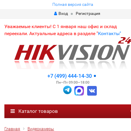
Полная версия сайта
Вход
Регистрация
Уважаемые клиенты! С 1 января наш офис и склад
переехали. Актуальные адреса в разделе "
Контакты"
+7 (499) 444-14-30
Пн—Пт 09:00—18:00
Каталог товаров
Главная
Видеокамеры