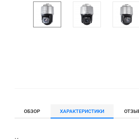
ОБЗОР
ХАРАКТЕРИСТИКИ
ОТЗЫ