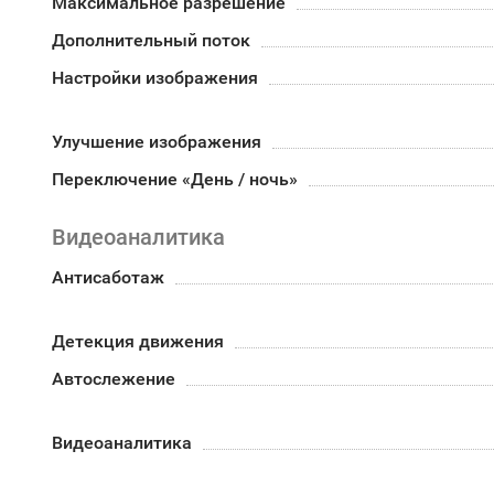
Максимальное разрешение
Дополнительный поток
Настройки изображения
Улучшение изображения
Переключение «День / ночь»
Видеоаналитика
Антисаботаж
Детекция движения
Автослежение
Видеоаналитика