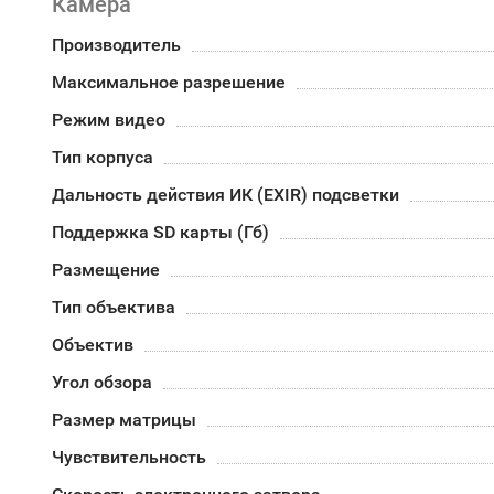
Камера
Производитель
Максимальное разрешение
Режим видео
Тип корпуса
Дальность действия ИК (EXIR) подсветки
Поддержка SD карты (Гб)
Размещение
Тип объектива
Объектив
Угол обзора
Размер матрицы
Чувствительность