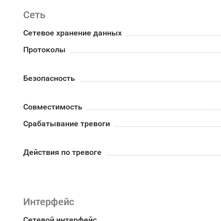
Сеть
Сетевое хранение данных
Протоколы
Безопасность
Совместимость
Срабатывание тревоги
Действия по тревоге
Интерфейс
Сетевой интерфейс