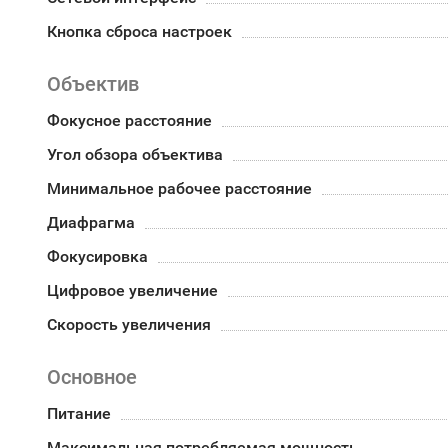
Кнопка сброса настроек
Объектив
Фокусное расстояние
Угол обзора объектива
Минимальное рабочее расстояние
Диафрагма
Фокусировка
Цифровое увеличение
Скорость увеличения
Основное
Питание
Максимальная потребляемая мощность