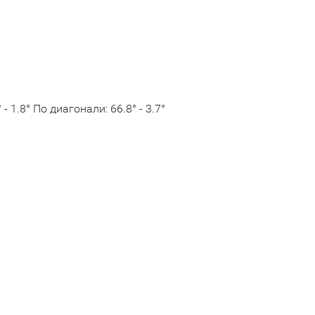
- 1.8° По диагонали: 66.8° - 3.7°