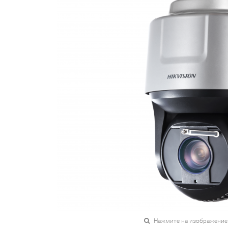
Нажмите на изображение