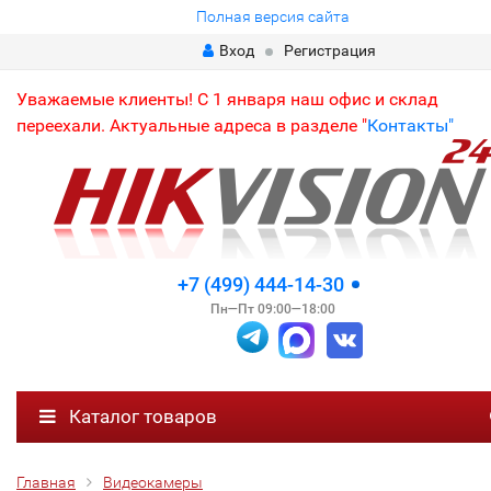
Полная версия сайта
Вход
Регистрация
Уважаемые клиенты! С 1 января наш офис и склад
переехали. Актуальные адреса в разделе "
Контакты"
+7 (499) 444-14-30
Пн—Пт 09:00—18:00
Каталог товаров
Главная
Видеокамеры