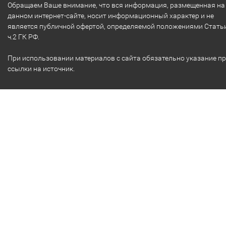
Обращаем Ваше внимание, что вся информация, размещенная на
данном интернет-сайте, носит информационный характер и не
является публичной офертой, определяемой положениями Стать
ч.2 ГК РФ.
При использовании материалов с сайта обязательно указание п
ссылки на источник.