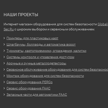
НАШИ ПРОЕКТЫ
Интернет-магазин оборудования для систем безопасности
Global
Sec.Ru
с широким выбором и сервисным обслуживанием.
Принтеры для пластиковых карт
Шлагбаумы, болларды и автоматика ворот
Турникеты, картоприемники, ограждения, калитки
Системы контроля и управления доступом
Арочные и ручные металлодетекторы
Сервисное обслуживание оборудования для систем безопасно
Монтаж оборудования для систем безопасности
Сервис оборудования PERCo
Сервис оборудования FAAC
Запасные части для автоматики FAAC