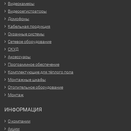
Видеокамеры
Видеорегистраторы
Домофоны
Кабельная продукция
Охранные системы
Сетевое оборудование
СКУД
Аксессуары
Программное обеспечение
Комплектующие для тёплого пола
Монтажные шкафы
Отопительное оборудование
Монтаж
ИНФОРМАЦИЯ
О компании
Акции