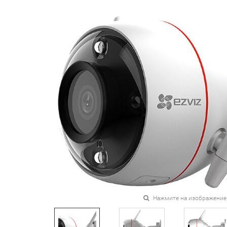
Нажмите на изображение