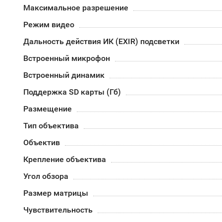
Максимальное разрешение
Режим видео
Дальность действия ИК (EXIR) подсветки
Встроенный микрофон
Встроенный динамик
Поддержка SD карты (Гб)
Размещение
Тип объектива
Объектив
Крепление объектива
Угол обзора
Размер матрицы
Чувствительность