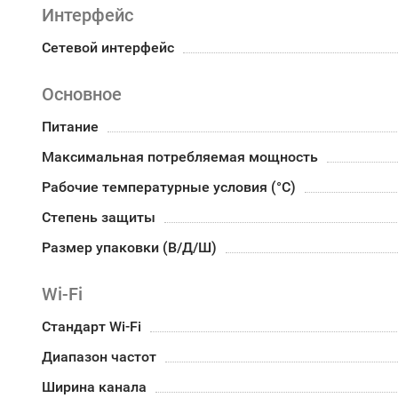
Интерфейс
Сетевой интерфейс
Основное
Питание
Максимальная потребляемая мощность
Рабочие температурные условия (°С)
Степень защиты
Размер упаковки (В/Д/Ш)
Wi-Fi
Стандарт Wi-Fi
Диапазон частот
Ширина канала