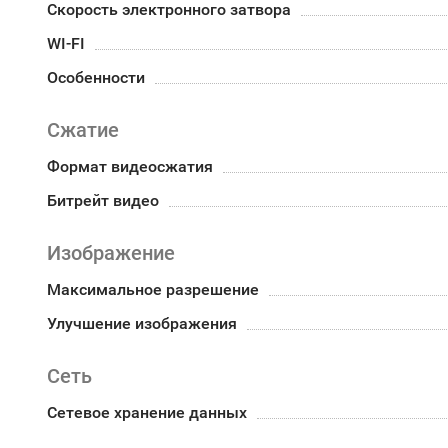
Скорость электронного затвора
WI-FI
Особенности
Сжатие
Формат видеосжатия
Битрейт видео
Изображение
Максимальное разрешение
Улучшение изображения
Сеть
Сетевое хранение данных