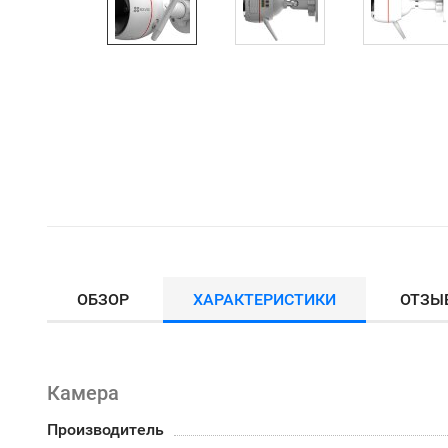
ОБЗОР
ХАРАКТЕРИСТИКИ
ОТЗЫ
Камера
Производитель