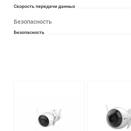
Скорость передачи данных
Безопасность
Безопасность