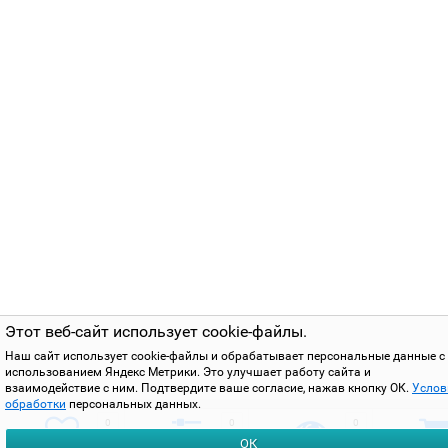
Этот веб-сайт использует cookie-файлы.
Наш сайт использует cookie-файлы и обрабатывает персональные данные с
использованием Яндекс Метрики. Это улучшает работу сайта и
взаимодействие с ним. Подтвердите ваше согласие, нажав кнопку ОК.
Услов
обработки
персональных данных.
0
0
0
ОК