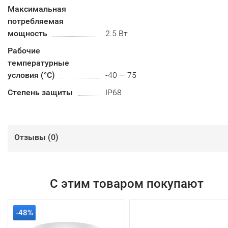
Максимальная
потребляемая
мощность
2.5 Вт
Рабочие
температурные
условия (°С)
-40 — 75
Степень защиты
IP68
Отзывы (
0
)
С этим товаром покупают
-48%