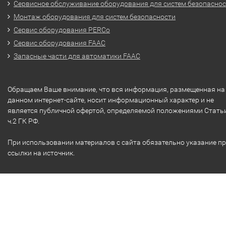
Сервисное обслуживание оборудования для систем безопасно
Монтаж оборудования для систем безопасности
Сервис оборудования PERCo
Сервис оборудования FAAC
Запасные части для автоматики FAAC
Обращаем Ваше внимание, что вся информация, размещенная на
данном интернет-сайте, носит информационный характер и не
является публичной офертой, определяемой положениями Стать
ч.2 ГК РФ.
При использовании материалов с сайта обязательно указание п
ссылки на источник.