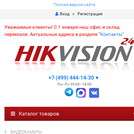
Полная версия сайта
Вход
Регистрация
Уважаемые клиенты! С 1 января наш офис и склад
переехали. Актуальные адреса в разделе "
Контакты"
+7 (499) 444-14-30
Пн—Пт 09:00—18:00
Каталог товаров
ВИДЕОКАМЕРЫ