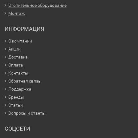
Отопительное оборудование
Монтаж
ИНФОРМАЦИЯ
О компании
Акции
Доставка
Оплата
Контакты
Обратная связь
Поддержка
Бренды
Статьи
Вопросы и ответы
СОЦСЕТИ