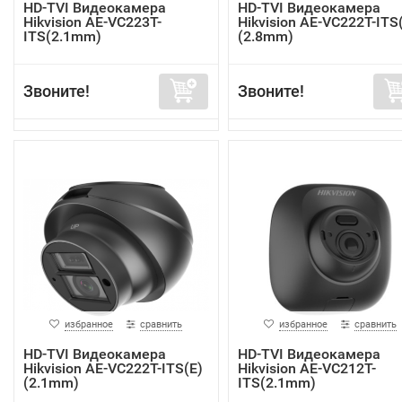
HD-TVI Видеокамера
HD-TVI Видеокамера
Hikvision AE-VC223T-
Hikvision AE-VC222T-ITS
ITS(2.1mm)
(2.8mm)
Звоните!
Звоните!
избранное
сравнить
избранное
сравнить
HD-TVI Видеокамера
HD-TVI Видеокамера
Hikvision AE-VC222T-ITS(E)
Hikvision AE-VC212T-
(2.1mm)
ITS(2.1mm)