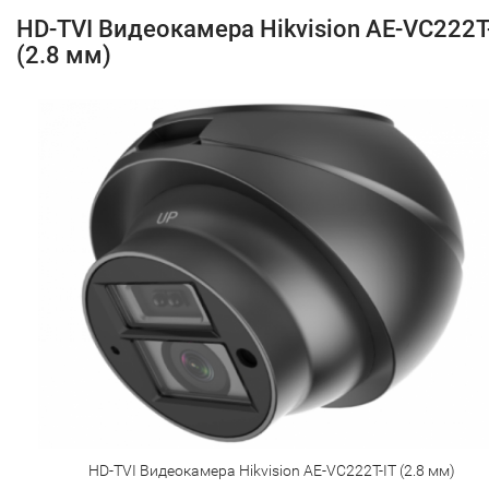
HD-TVI Видеокамера Hikvision AE-VC222T
(2.8 мм)
HD-TVI Видеокамера Hikvision AE-VC222T-IT (2.8 мм)