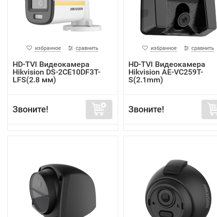
избранное
сравнить
избранное
сравнить
HD-TVI Видеокамера
HD-TVI Видеокамера
Hikvision DS-2CE10DF3T-
Hikvision AE-VC259T-
LFS(2.8 мм)
S(2.1mm)
Звоните!
Звоните!