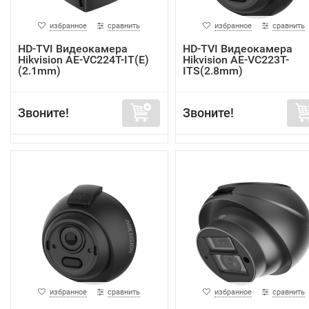
избранное
сравнить
избранное
сравнить
HD-TVI Видеокамера
HD-TVI Видеокамера
Hikvision AE-VC224T-IT(E)
Hikvision AE-VC223T-
(2.1mm)
ITS(2.8mm)
Звоните!
Звоните!
избранное
сравнить
избранное
сравнить