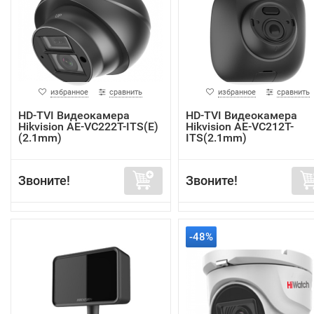
избранное
сравнить
избранное
сравнить
HD-TVI Видеокамера
HD-TVI Видеокамера
Hikvision AE-VC222T-ITS(E)
Hikvision AE-VC212T-
(2.1mm)
ITS(2.1mm)
Звоните!
Звоните!
-48%