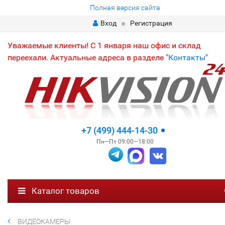
Полная версия сайта
Вход
Регистрация
Уважаемые клиенты! С 1 января наш офис и склад
переехали. Актуальные адреса в разделе "
Контакты"
+7 (499) 444-14-30
Пн—Пт 09:00—18:00
Каталог товаров
ВИДЕОКАМЕРЫ