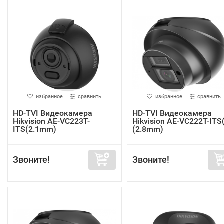
избранное
сравнить
избранное
сравнить
HD-TVI Видеокамера
HD-TVI Видеокамера
Hikvision AE-VC223T-
Hikvision AE-VC222T-ITS
ITS(2.1mm)
(2.8mm)
Звоните!
Звоните!