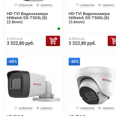
избранное
сравнить
избранное
сравнить
HD-TVI Видеокамера
HD-TVI Видеокамера
HiWatch DS-T503L(B)
HiWatch DS-T500L(B)
(2.8mm)
(3.6mm)
6 390 руб.
6 390 руб.
3 322,80 руб.
3 322,80 руб.
-48%
-48%
избранное
сравнить
избранное
сравнить