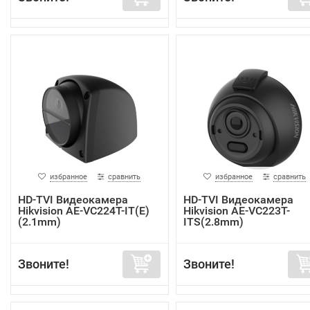
избранное
сравнить
избранное
сравнить
HD-TVI Видеокамера
HD-TVI Видеокамера
Hikvision AE-VC224T-IT(E)
Hikvision AE-VC223T-
(2.1mm)
ITS(2.8mm)
Звоните!
Звоните!