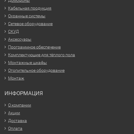
Домофоны
Кабельная продукция
Охранные системы
Сетевое оборудование
СКУД
Аксессуары
Программное обеспечение
Комплектующие для тёплого пола
Монтажные шкафы
Отопительное оборудование
Монтаж
ИНФОРМАЦИЯ
О компании
Акции
Доставка
Оплата