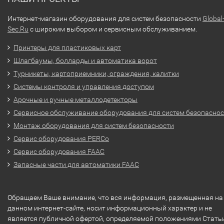
Интернет-магазин оборудования для систем безопасности
Global
Sec.Ru
с широким выбором и сервисным обслуживанием.
Принтеры для пластиковых карт
Шлагбаумы, болларды и автоматика ворот
Турникеты, картоприемники, ограждения, калитки
Системы контроля и управления доступом
Арочные и ручные металлодетекторы
Сервисное обслуживание оборудования для систем безопасно
Монтаж оборудования для систем безопасности
Сервис оборудования PERCo
Сервис оборудования FAAC
Запасные части для автоматики FAAC
Обращаем Ваше внимание, что вся информация, размещенная на
данном интернет-сайте, носит информационный характер и не
является публичной офертой, определяемой положениями Стать