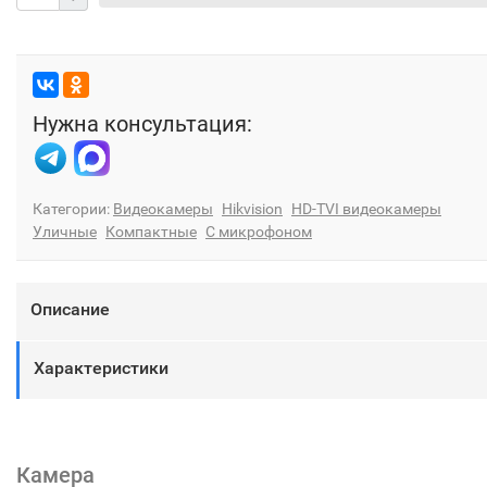
Нужна консультация:
Категории:
Видеокамеры
Hikvision
HD-TVI видеокамеры
Уличные
Компактные
С микрофоном
Описание
Характеристики
Камера