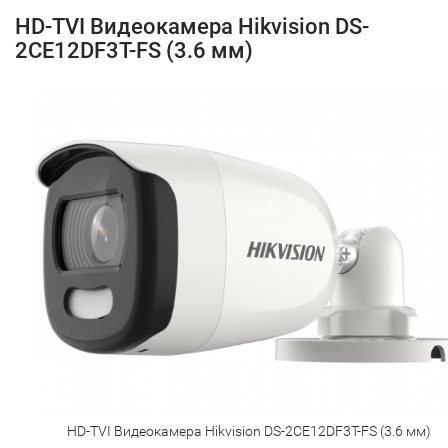
HD-TVI Видеокамера Hikvision DS-
2CE12DF3T-FS (3.6 мм)
HD-TVI Видеокамера Hikvision DS-2CE12DF3T-FS (3.6 мм)