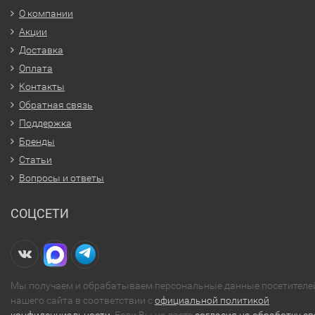
О компании
Акции
Доставка
Оплата
Контакты
Обратная связь
Поддержка
Бренды
Статьи
Вопросы и ответы
СОЦСЕТИ
Мы получаем и обрабатываем персональные данные посетителе
нашего сайта в соответствии с
официальной политикой