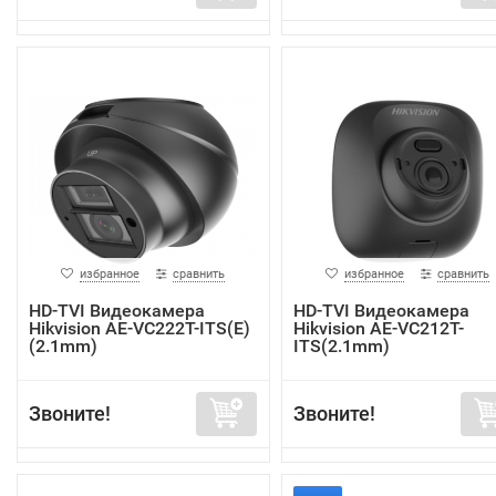
избранное
сравнить
избранное
сравнить
HD-TVI Видеокамера
HD-TVI Видеокамера
Hikvision AE-VC222T-ITS(E)
Hikvision AE-VC212T-
(2.1mm)
ITS(2.1mm)
Звоните!
Звоните!