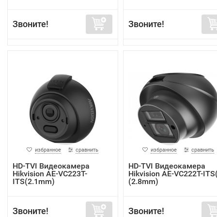
Звоните!
Звоните!
избранное
сравнить
избранное
сравнить
HD-TVI Видеокамера
HD-TVI Видеокамера
Hikvision AE-VC223T-
Hikvision AE-VC222T-ITS
ITS(2.1mm)
(2.8mm)
Звоните!
Звоните!