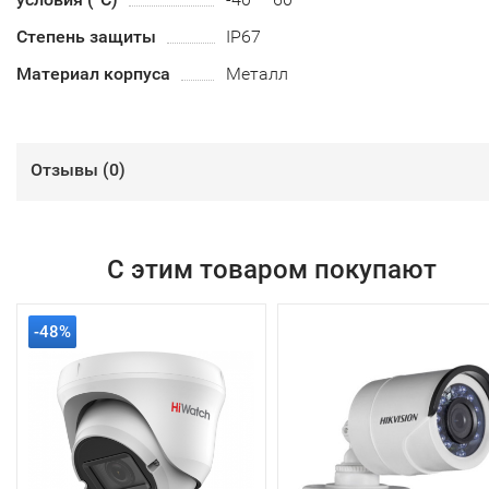
Степень защиты
IP67
Материал корпуса
Металл
Отзывы (
0
)
С этим товаром покупают
-48%