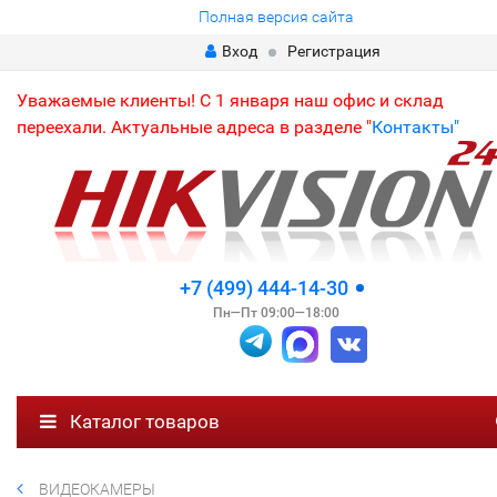
Полная версия сайта
Вход
Регистрация
Уважаемые клиенты! С 1 января наш офис и склад
переехали. Актуальные адреса в разделе "
Контакты"
+7 (499) 444-14-30
Пн—Пт 09:00—18:00
Каталог товаров
ВИДЕОКАМЕРЫ