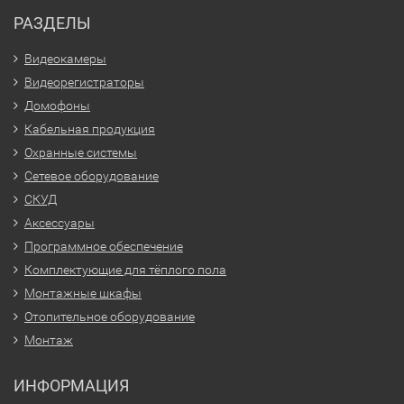
РАЗДЕЛЫ
Видеокамеры
Видеорегистраторы
Домофоны
Кабельная продукция
Охранные системы
Сетевое оборудование
СКУД
Аксессуары
Программное обеспечение
Комплектующие для тёплого пола
Монтажные шкафы
Отопительное оборудование
Монтаж
ИНФОРМАЦИЯ