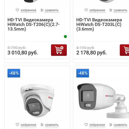
избранное
сравнить
избранное
сравнить
HD-TVI Видеокамера
HD-TVI Видеокамера
HiWatch DS-T206(C)(2.7-
HiWatch DS-T203L(C)
13.5mm)
(3.6mm)
5 790 руб.
4 190 руб.
3 010,80 руб.
2 178,80 руб.
-48%
-48%
избранное
сравнить
избранное
сравнить