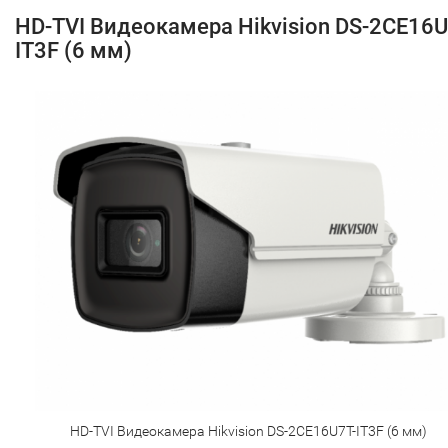
HD-TVI Видеокамера Hikvision DS-2CE16U
IT3F (6 мм)
HD-TVI Видеокамера Hikvision DS-2CE16U7T-IT3F (6 мм)