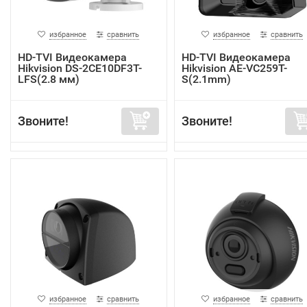
избранное
сравнить
избранное
сравнить
HD-TVI Видеокамера
HD-TVI Видеокамера
Hikvision DS-2CE10DF3T-
Hikvision AE-VC259T-
LFS(2.8 мм)
S(2.1mm)
Звоните!
Звоните!
избранное
сравнить
избранное
сравнить