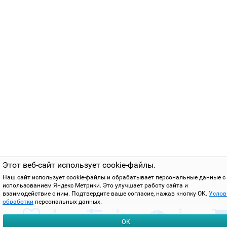
Этот веб-сайт использует cookie-файлы.
Наш сайт использует cookie-файлы и обрабатывает персональные данные с
использованием Яндекс Метрики. Это улучшает работу сайта и
взаимодействие с ним. Подтвердите ваше согласие, нажав кнопку ОК.
Услов
обработки
персональных данных.
0
0
0
ОК