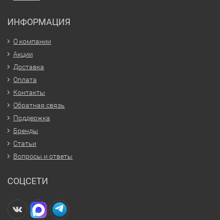
ИНФОРМАЦИЯ
О компании
Акции
Доставка
Оплата
Контакты
Обратная связь
Поддержка
Бренды
Статьи
Вопросы и ответы
СОЦСЕТИ