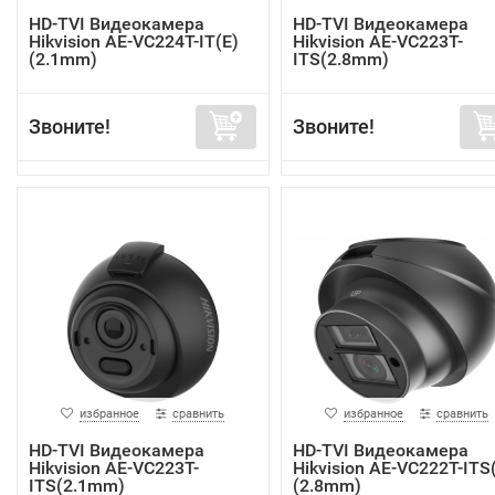
HD-TVI Видеокамера
HD-TVI Видеокамера
Hikvision AE-VC224T-IT(E)
Hikvision AE-VC223T-
(2.1mm)
ITS(2.8mm)
Звоните!
Звоните!
избранное
сравнить
избранное
сравнить
HD-TVI Видеокамера
HD-TVI Видеокамера
Hikvision AE-VC223T-
Hikvision AE-VC222T-ITS
ITS(2.1mm)
(2.8mm)