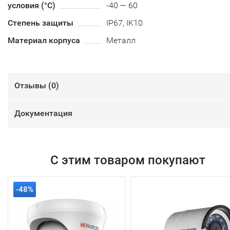
условия (°С)
-40 — 60
Степень защиты
IP67, IK10
Материал корпуса
Металл
Отзывы (
0
)
Документация
С этим товаром покупают
-48%