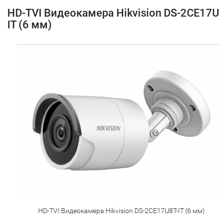
HD-TVI Видеокамера Hikvision DS-2CE17U
IT (6 мм)
HD-TVI Видеокамера Hikvision DS-2CE17U8T-IT (6 мм)