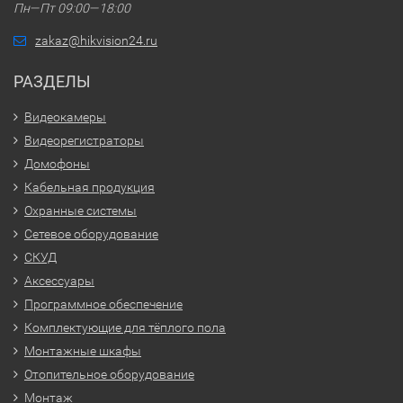
Пн—Пт 09:00—18:00
zakaz@hikvision24.ru
РАЗДЕЛЫ
Видеокамеры
Видеорегистраторы
Домофоны
Кабельная продукция
Охранные системы
Сетевое оборудование
СКУД
Аксессуары
Программное обеспечение
Комплектующие для тёплого пола
Монтажные шкафы
Отопительное оборудование
Монтаж