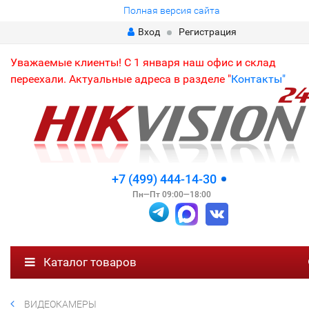
Полная версия сайта
Вход
Регистрация
Уважаемые клиенты! С 1 января наш офис и склад
переехали. Актуальные адреса в разделе "
Контакты"
+7 (499) 444-14-30
Пн—Пт 09:00—18:00
Каталог товаров
ВИДЕОКАМЕРЫ