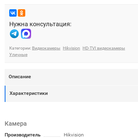
Нужна консультация:
Категории:
Видеокамеры
Hikvision
HD-TVI видеокамеры
Уличные
Описание
Характеристики
Камера
Производитель
Hikvision