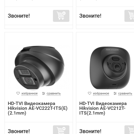
Звоните!
Звоните!
избранное
сравнить
избранное
сравнить
HD-TVI Видеокамера
HD-TVI Видеокамера
Hikvision AE-VC222T-ITS(E)
Hikvision AE-VC212T-
(2.1mm)
ITS(2.1mm)
Звоните!
Звоните!