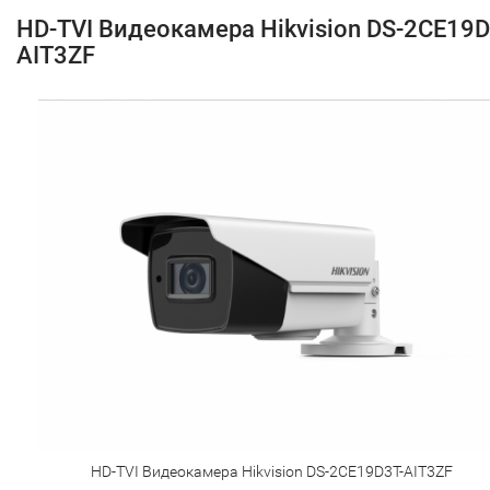
HD-TVI Видеокамера Hikvision DS-2CE19D
AIT3ZF
HD-TVI Видеокамера Hikvision DS-2CE19D3T-AIT3ZF