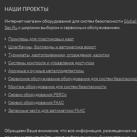
НАШИ ПРОЕКТЫ
Интернет-магазин оборудования для систем безопасности
Global
Sec.Ru
с широким выбором и сервисным обслуживанием.
Принтеры для пластиковых карт
Шлагбаумы, болларды и автоматика ворот
Турникеты, картоприемники, ограждения, калитки
Системы контроля и управления доступом
Арочные и ручные металлодетекторы
Сервисное обслуживание оборудования для систем безопасно
Монтаж оборудования для систем безопасности
Сервис оборудования PERCo
Сервис оборудования FAAC
Запасные части для автоматики FAAC
Обращаем Ваше внимание, что вся информация, размещенная на