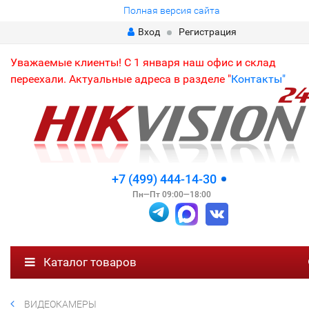
Полная версия сайта
Вход
Регистрация
Уважаемые клиенты! С 1 января наш офис и склад
переехали. Актуальные адреса в разделе "
Контакты"
+7 (499) 444-14-30
Пн—Пт 09:00—18:00
Каталог товаров
ВИДЕОКАМЕРЫ