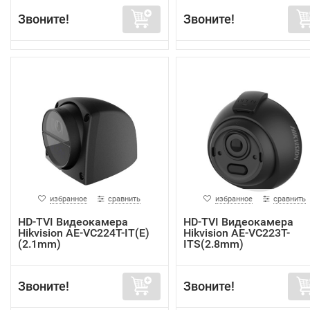
Звоните!
Звоните!
избранное
сравнить
избранное
сравнить
HD-TVI Видеокамера
HD-TVI Видеокамера
Hikvision AE-VC224T-IT(E)
Hikvision AE-VC223T-
(2.1mm)
ITS(2.8mm)
Звоните!
Звоните!