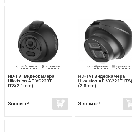
избранное
сравнить
избранное
сравнить
HD-TVI Видеокамера
HD-TVI Видеокамера
Hikvision AE-VC223T-
Hikvision AE-VC222T-ITS
ITS(2.1mm)
(2.8mm)
Звоните!
Звоните!