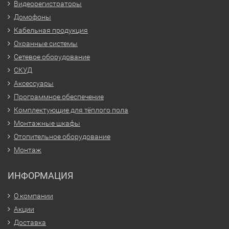
Видеорегистраторы
Домофоны
Кабельная продукция
Охранные системы
Сетевое оборудование
СКУД
Аксессуары
Программное обеспечение
Комплектующие для тёплого пола
Монтажные шкафы
Отопительное оборудование
Монтаж
ИНФОРМАЦИЯ
О компании
Акции
Доставка