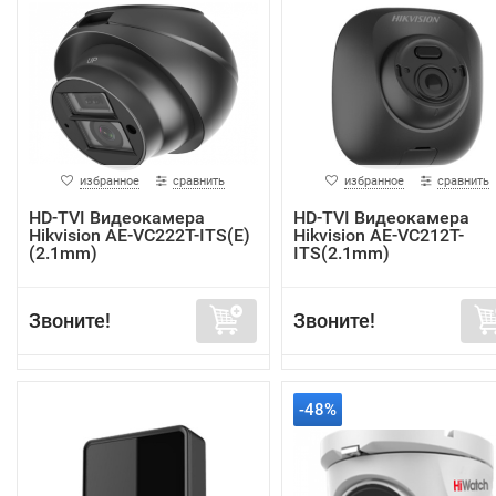
избранное
сравнить
избранное
сравнить
HD-TVI Видеокамера
HD-TVI Видеокамера
Hikvision AE-VC222T-ITS(E)
Hikvision AE-VC212T-
(2.1mm)
ITS(2.1mm)
Звоните!
Звоните!
-48%