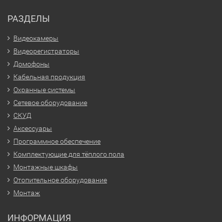
РАЗДЕЛЫ
Видеокамеры
Видеорегистраторы
Домофоны
Кабельная продукция
Охранные системы
Сетевое оборудование
СКУД
Аксессуары
Программное обеспечение
Комплектующие для тёплого пола
Монтажные шкафы
Отопительное оборудование
Монтаж
ИНФОРМАЦИЯ