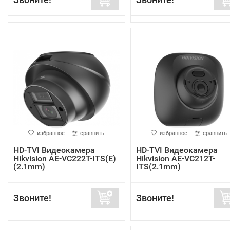
избранное
сравнить
избранное
сравнить
HD-TVI Видеокамера
HD-TVI Видеокамера
Hikvision AE-VC222T-ITS(E)
Hikvision AE-VC212T-
(2.1mm)
ITS(2.1mm)
Звоните!
Звоните!