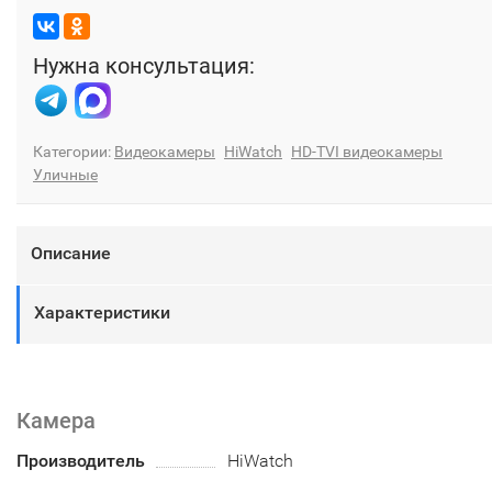
Нужна консультация:
Категории:
Видеокамеры
HiWatch
HD-TVI видеокамеры
Уличные
Описание
Характеристики
Камера
Производитель
HiWatch