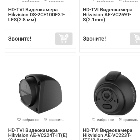
HD-TVI Видеокамера
HD-TVI Видеокамера
Hikvision DS-2CE10DF3T-
Hikvision AE-VC259T-
LFS(2.8 мм)
S(2.1mm)
Звоните!
Звоните!
избранное
сравнить
избранное
сравнить
HD-TVI Видеокамера
HD-TVI Видеокамера
Hikvision AE-VC224T-IT(E)
Hikvision AE-VC223T-