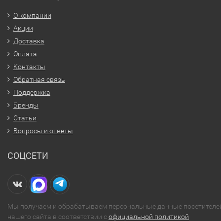
О компании
Акции
Доставка
Оплата
Контакты
Обратная связь
Поддержка
Бренды
Статьи
Вопросы и ответы
СОЦСЕТИ
Мы получаем и обрабатываем персональные данные посетителе
нашего сайта в соответствии с
официальной политикой