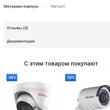
Материал корпуса
Металл
Отзывы (
0
)
Документация
С этим товаром покупают
-48%
-50%