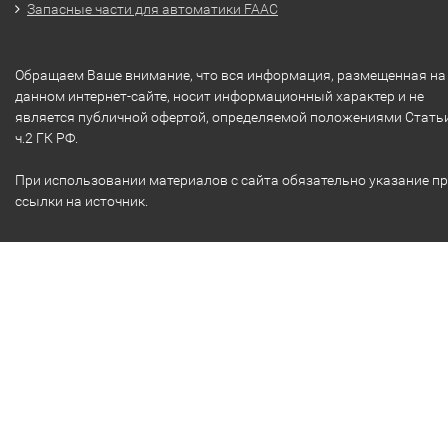
Запасные части для автоматики FAAC
Обращаем Ваше внимание, что вся информация, размещенная на
данном интернет-сайте, носит информационный характер и не
является публичной офертой, определяемой положениями Стать
ч.2 ГК РФ.
При использовании материалов с сайта обязательно указание п
ссылки на источник.