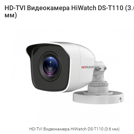
HD-TVI Видеокамера HiWatch DS-T110 (3.
мм)
HD-TVI Видеокамера HiWatch DS-T110 (3.6 мм)