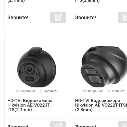
(2.1mm)
ITS(2.8mm)
Звоните!
Звоните!
избранное
сравнить
избранное
сравнить
HD-TVI Видеокамера
HD-TVI Видеокамера
Hikvision AE-VC223T-
Hikvision AE-VC222T-ITS
ITS(2.1mm)
(2.8mm)
Звоните!
Звоните!