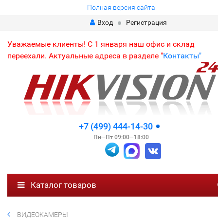
Полная версия сайта
Вход
Регистрация
Уважаемые клиенты! С 1 января наш офис и склад
переехали. Актуальные адреса в разделе "
Контакты"
+7 (499) 444-14-30
Пн—Пт 09:00—18:00
Каталог товаров
ВИДЕОКАМЕРЫ