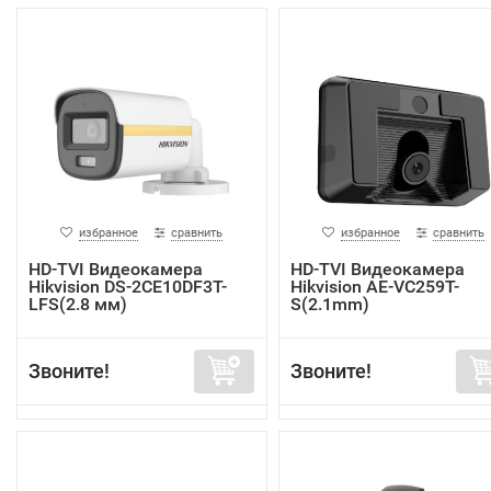
избранное
сравнить
избранное
сравнить
HD-TVI Видеокамера
HD-TVI Видеокамера
Hikvision DS-2CE10DF3T-
Hikvision AE-VC259T-
LFS(2.8 мм)
S(2.1mm)
Звоните!
Звоните!