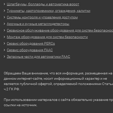
Шлагбаумы, болларды и автоматика ворот
Турникеты, картоприемники, ограждения, калитки
Системы контроля и управления доступом
Арочные и ручные металлодетекторы
Сервисное обслуживание оборудования для систем безопасно
Монтаж оборудования для систем безопасности
Сервис оборудования PERCo
Сервис оборудования FAAC
Запасные части для автоматики FAAC
Обращаем Ваше внимание, что вся информация, размещенная на
данном интернет-сайте, носит информационный характер и не
является публичной офертой, определяемой положениями Стать
ч.2 ГК РФ.
При использовании материалов с сайта обязательно указание п
ссылки на источник.