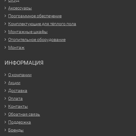
СКУД
Аксессуары
Программное обеспечение
Комплектующие для тёплого пола
Монтажные шкафы
Отопительное оборудование
Монтаж
ИНФОРМАЦИЯ
О компании
Акции
Доставка
Оплата
Контакты
Обратная связь
Поддержка
Бренды