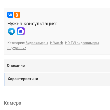
Нужна консультация:
Категории:
Видеокамеры
HiWatch
HD-TVI видеокамеры
Внутренние
Описание
Характеристики
Камера