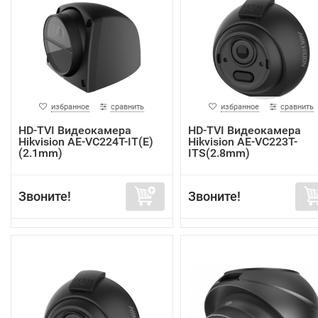
избранное
сравнить
избранное
сравнить
HD-TVI Видеокамера
HD-TVI Видеокамера
Hikvision AE-VC224T-IT(E)
Hikvision AE-VC223T-
(2.1mm)
ITS(2.8mm)
Звоните!
Звоните!