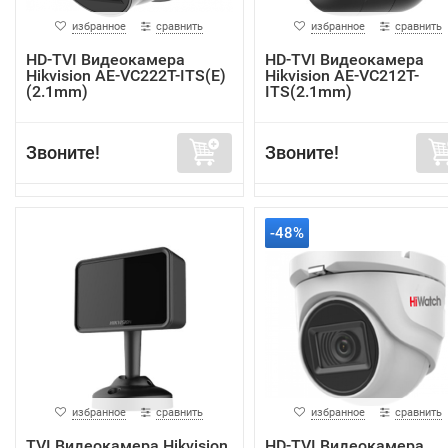
избранное
сравнить
избранное
сравнить
HD-TVI Видеокамера
HD-TVI Видеокамера
Hikvision AE-VC222T-ITS(E)
Hikvision AE-VC212T-
(2.1mm)
ITS(2.1mm)
Звоните!
Звоните!
-48%
избранное
сравнить
избранное
сравнить
TVI Видеокамера Hikvision
HD-TVI Видеокамера