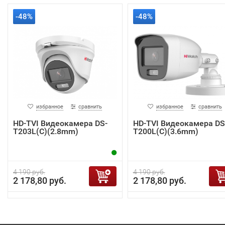
-48%
-48%
избранное
сравнить
избранное
сравнить
HD-TVI Видеокамера DS-
HD-TVI Видеокамера DS
T203L(C)(2.8mm)
T200L(C)(3.6mm)
4 190 руб.
4 190 руб.
2 178,80 руб.
2 178,80 руб.