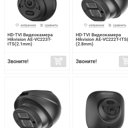
избранное
сравнить
избранное
сравнить
HD-TVI Видеокамера
HD-TVI Видеокамера
Hikvision AE-VC223T-
Hikvision AE-VC222T-ITS
ITS(2.1mm)
(2.8mm)
Звоните!
Звоните!