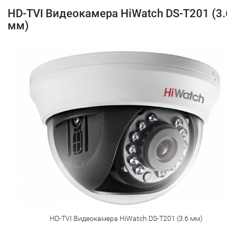
HD-TVI Видеокамера HiWatch DS-T201 (3.
мм)
HD-TVI Видеокамера HiWatch DS-T201 (3.6 мм)