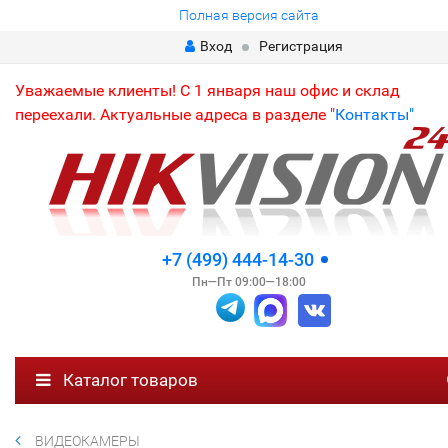
Полная версия сайта
Вход
Регистрация
Уважаемые клиенты! С 1 января наш офис и склад
переехали. Актуальные адреса в разделе "
Контакты"
+7 (499) 444-14-30
Пн—Пт 09:00—18:00
Каталог товаров
ВИДЕОКАМЕРЫ