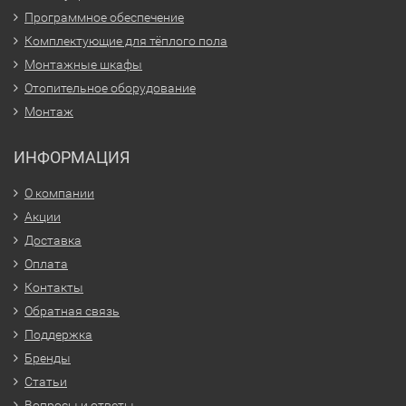
Программное обеспечение
Комплектующие для тёплого пола
Монтажные шкафы
Отопительное оборудование
Монтаж
ИНФОРМАЦИЯ
О компании
Акции
Доставка
Оплата
Контакты
Обратная связь
Поддержка
Бренды
Статьи
Вопросы и ответы