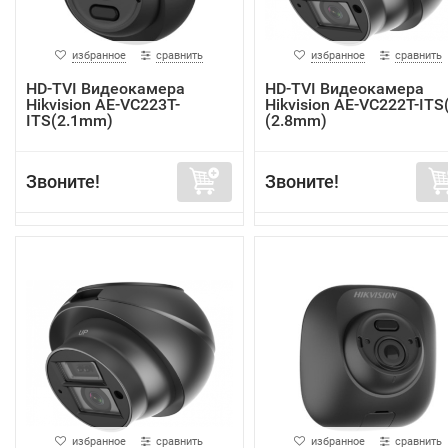
избранное
сравнить
избранное
сравнить
HD-TVI Видеокамера
HD-TVI Видеокамера
Hikvision AE-VC223T-
Hikvision AE-VC222T-ITS
ITS(2.1mm)
(2.8mm)
Звоните!
Звоните!
избранное
сравнить
избранное
сравнить