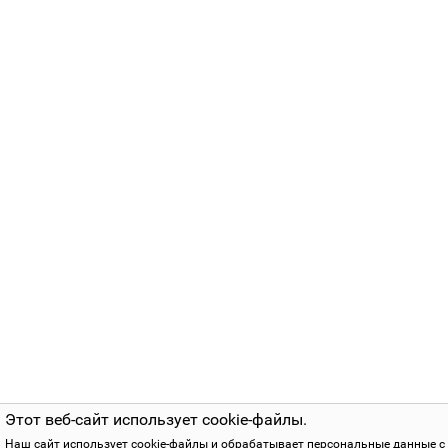
Этот веб-сайт использует cookie-файлы.
Наш сайт использует cookie-файлы и обрабатывает персональные данные с