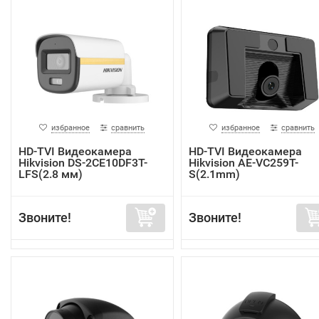
избранное
сравнить
избранное
сравнить
HD-TVI Видеокамера
HD-TVI Видеокамера
Hikvision DS-2CE10DF3T-
Hikvision AE-VC259T-
LFS(2.8 мм)
S(2.1mm)
Звоните!
Звоните!