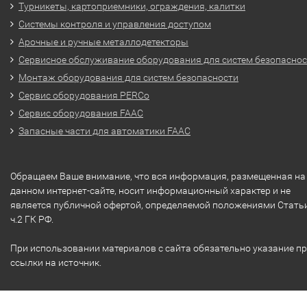
Турникеты, картоприемники, ограждения, калитки
Системы контроля и управления доступом
Арочные и ручные металлодетекторы
Сервисное обслуживание оборудования для систем безопасно
Монтаж оборудования для систем безопасности
Сервис оборудования PERCo
Сервис оборудования FAAC
Запасные части для автоматики FAAC
Обращаем Ваше внимание, что вся информация, размещенная на
данном интернет-сайте, носит информационный характер и не
является публичной офертой, определяемой положениями Стать
ч.2 ГК РФ.
При использовании материалов с сайта обязательно указание п
ссылки на источник.