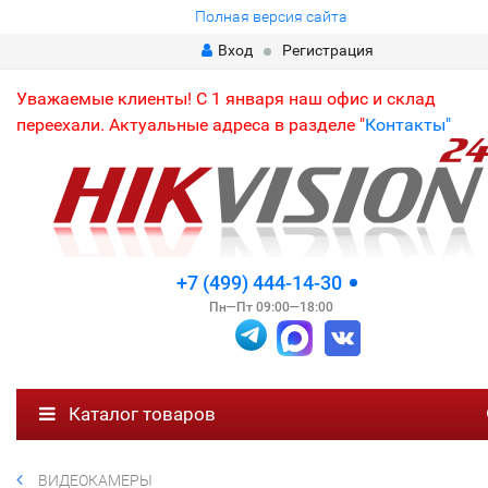
Полная версия сайта
Вход
Регистрация
Уважаемые клиенты! С 1 января наш офис и склад
переехали. Актуальные адреса в разделе "
Контакты"
+7 (499) 444-14-30
Пн—Пт 09:00—18:00
Каталог товаров
ВИДЕОКАМЕРЫ