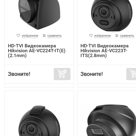
избранное
сравнить
избранное
сравнить
HD-TVI Видеокамера
HD-TVI Видеокамера
Hikvision AE-VC224T-IT(E)
Hikvision AE-VC223T-
(2.1mm)
ITS(2.8mm)
Звоните!
Звоните!