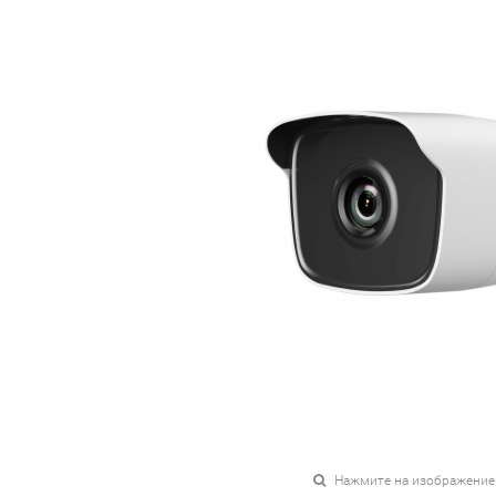
Нажмите на изображение