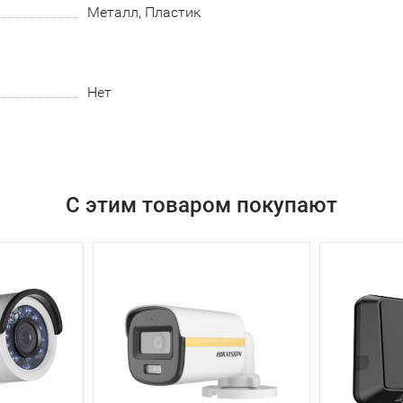
Металл, Пластик
Нет
С этим товаром покупают