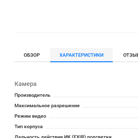
ОБЗОР
ХАРАКТЕРИСТИКИ
ОТЗЫ
Камера
Производитель
Максимальное разрешение
Режим видео
Тип корпуса
Дальность действия ИК (EXIR) подсветки