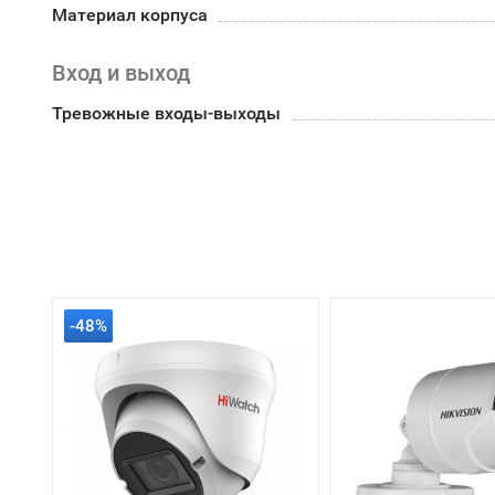
Материал корпуса
Вход и выход
Тревожные входы-выходы
-48%