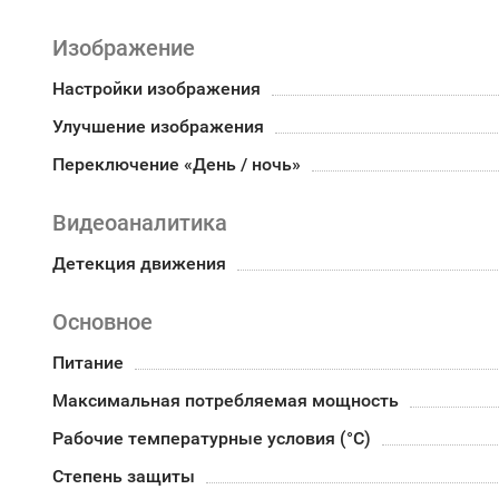
Изображение
Настройки изображения
Улучшение изображения
Переключение «День / ночь»
Видеоаналитика
Детекция движения
Основное
Питание
Максимальная потребляемая мощность
Рабочие температурные условия (°С)
Степень защиты