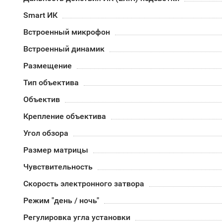
Smart ИК
Встроенный микрофон
Встроенный динамик
Размещение
Тип объектива
Объектив
Крепление объектива
Угол обзора
Размер матрицы
Чувствительность
Скорость электронного затвора
Режим "день / ночь"
Регулировка угла установки