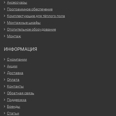
Аксессуары
Программное обеспечение
Комплектующие для тёплого пола
Монтажные шкафы
Отопительное оборудование
Монтаж
ИНФОРМАЦИЯ
О компании
Акции
Доставка
Оплата
Контакты
Обратная связь
Поддержка
Бренды
Статьи