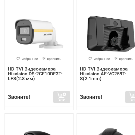
избранное
сравнить
избранное
сравнить
HD-TVI Видеокамера
HD-TVI Видеокамера
Hikvision DS-2CE10DF3T-
Hikvision AE-VC259T-
LFS(2.8 мм)
S(2.1mm)
Звоните!
Звоните!