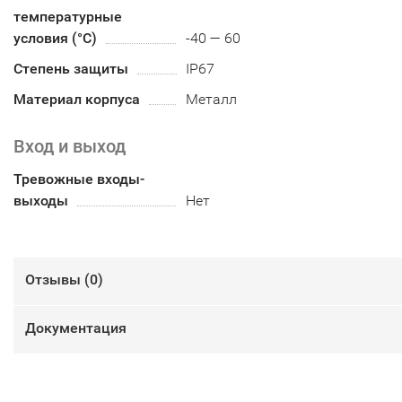
температурные
условия (°С)
-40 — 60
Степень защиты
IP67
Материал корпуса
Металл
Вход и выход
Тревожные входы-
выходы
Нет
Отзывы (
0
)
Документация