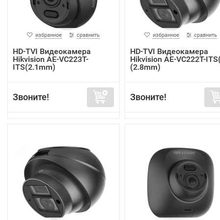
избранное
сравнить
избранное
сравнить
HD-TVI Видеокамера
HD-TVI Видеокамера
Hikvision AE-VC223T-
Hikvision AE-VC222T-ITS
ITS(2.1mm)
(2.8mm)
Звоните!
Звоните!