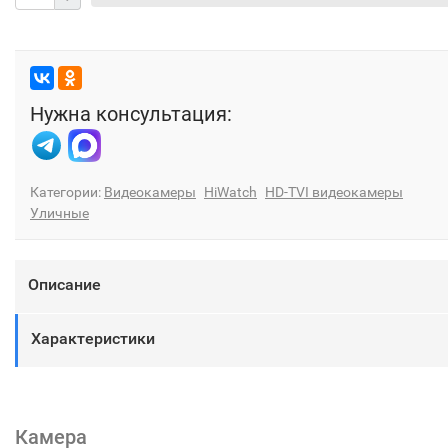
Нужна консультация:
Категории:
Видеокамеры
HiWatch
HD-TVI видеокамеры
Уличные
Описание
Характеристики
Камера