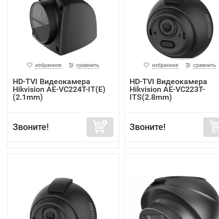
избранное
сравнить
избранное
сравнить
HD-TVI Видеокамера
HD-TVI Видеокамера
Hikvision AE-VC224T-IT(E)
Hikvision AE-VC223T-
(2.1mm)
ITS(2.8mm)
Звоните!
Звоните!