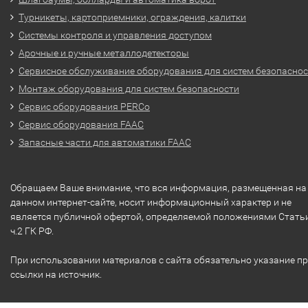
Турникеты, картоприемники, ограждения, калитки
Системы контроля и управления доступом
Арочные и ручные металлодетекторы
Сервисное обслуживание оборудования для систем безопасно
Монтаж оборудования для систем безопасности
Сервис оборудования PERCo
Сервис оборудования FAAC
Запасные части для автоматики FAAC
Обращаем Ваше внимание, что вся информация, размещенная на
данном интернет-сайте, носит информационный характер и не
является публичной офертой, определяемой положениями Стать
ч.2 ГК РФ.
При использовании материалов с сайта обязательно указание п
ссылки на источник.