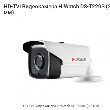
HD-TVI Видеокамера HiWatch DS-T220S (
мм)
HD-TVI Видеокамера HiWatch DS-T220S (2.8 мм)