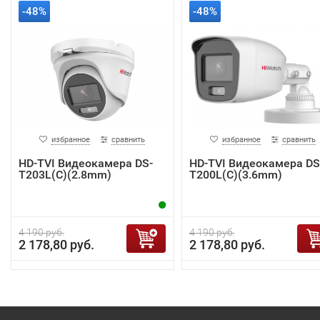
-48%
-48%
избранное
сравнить
избранное
сравнить
HD-TVI Видеокамера DS-
HD-TVI Видеокамера DS
T203L(C)(2.8mm)
T200L(C)(3.6mm)
4 190 руб.
4 190 руб.
2 178,80 руб.
2 178,80 руб.