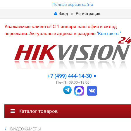
Полная версия сайта
Вход
Регистрация
Уважаемые клиенты! С 1 января наш офис и склад
переехали. Актуальные адреса в разделе "
Контакты"
+7 (499) 444-14-30
Пн—Пт 09:00—18:00
Каталог товаров
ВИДЕОКАМЕРЫ