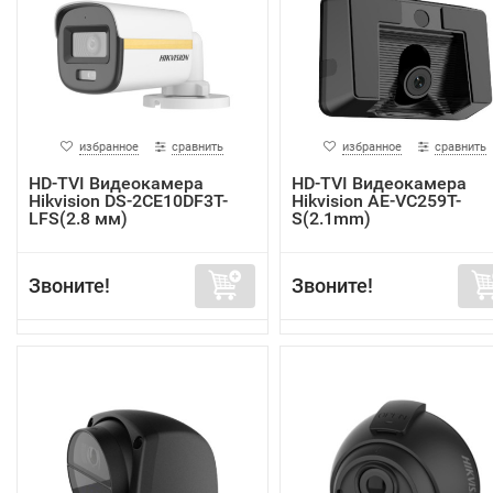
избранное
сравнить
избранное
сравнить
HD-TVI Видеокамера
HD-TVI Видеокамера
Hikvision DS-2CE10DF3T-
Hikvision AE-VC259T-
LFS(2.8 мм)
S(2.1mm)
Звоните!
Звоните!