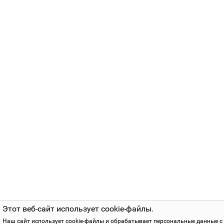
Этот веб-сайт использует cookie-файлы.
Наш сайт использует cookie-файлы и обрабатывает персональные данные с