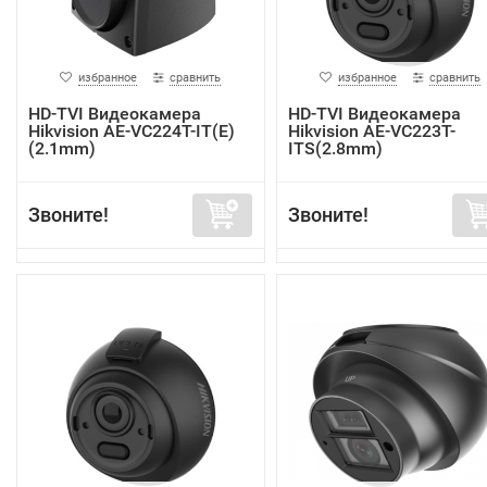
избранное
сравнить
избранное
сравнить
HD-TVI Видеокамера
HD-TVI Видеокамера
Hikvision AE-VC224T-IT(E)
Hikvision AE-VC223T-
(2.1mm)
ITS(2.8mm)
Звоните!
Звоните!