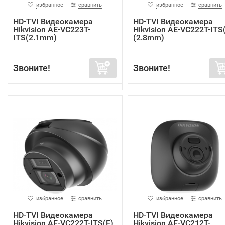
избранное
сравнить
избранное
сравнить
HD-TVI Видеокамера
HD-TVI Видеокамера
Hikvision AE-VC223T-
Hikvision AE-VC222T-ITS
ITS(2.1mm)
(2.8mm)
Звоните!
Звоните!
избранное
сравнить
избранное
сравнить
HD-TVI Видеокамера
HD-TVI Видеокамера
Hikvision AE-VC222T-ITS(E)
Hikvision AE-VC212T-