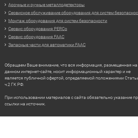
Арочные и ручные металлодетекторы
Сервисное обслуживание оборудования для систем безопасно
Монтаж оборудования для систем безопасности
Сервис оборудования PERCo
Сервис оборудования FAAC
Запасные части для автоматики FAAC
Обращаем Ваше внимание, что вся информация, размещенная на
данном интернет-сайте, носит информационный характер и не
является публичной офертой, определяемой положениями Стать
ч.2 ГК РФ.
При использовании материалов с сайта обязательно указание п
ссылки на источник.