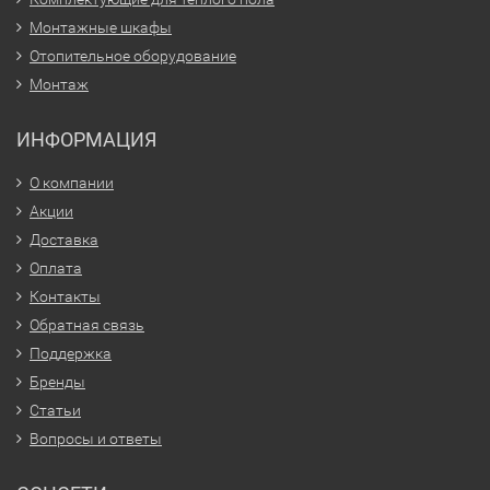
Монтажные шкафы
Отопительное оборудование
Монтаж
ИНФОРМАЦИЯ
О компании
Акции
Доставка
Оплата
Контакты
Обратная связь
Поддержка
Бренды
Статьи
Вопросы и ответы