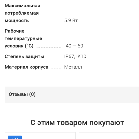
Максимальная
потребляемая
мощность
5.9 Вт
Рабочие
температурные
условия (°С)
-40 — 60
Степень защиты
IP67, IK10
Материал корпуса
Металл
Отзывы (
0
)
С этим товаром покупают