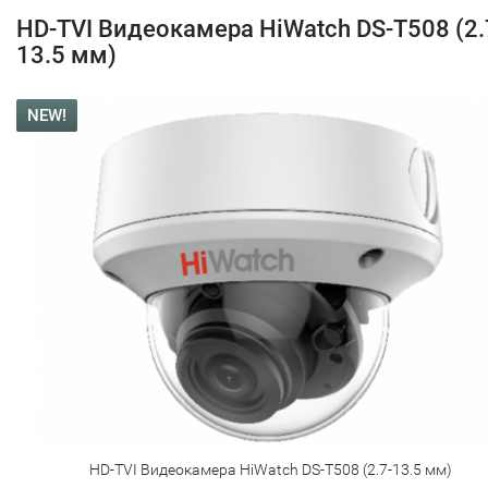
HD-TVI Видеокамера HiWatch DS-T508 (2.
13.5 мм)
NEW!
HD-TVI Видеокамера HiWatch DS-T508 (2.7-13.5 мм)