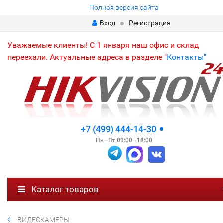
Полная версия сайта
Вход
Регистрация
Уважаемые клиенты! С 1 января наш офис и склад
переехали. Актуальные адреса в разделе "
Контакты"
+7 (499) 444-14-30
Пн—Пт 09:00—18:00
Каталог товаров
ВИДЕОКАМЕРЫ