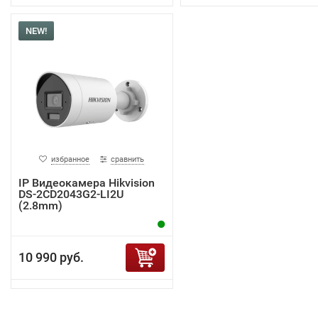
NEW!
избранное
сравнить
IP Видеокамера Hikvision
DS-2CD2043G2-LI2U
(2.8mm)
10 990 руб.