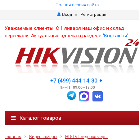
Полная версия сайта
Вход
Регистрация
Уважаемые клиенты! С 1 января наш офис и склад
переехали. Актуальные адреса в разделе "
Контакты"
+7 (499) 444-14-30
Пн—Пт 09:00—18:00
Каталог товаров
Главная
Видеокамеры
HD-TVI видеокамеры