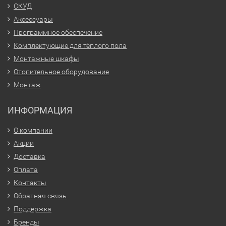
СКУД
Аксессуары
Программное обеспечение
Комплектующие для тёплого пола
Монтажные шкафы
Отопительное оборудование
Монтаж
ИНФОРМАЦИЯ
О компании
Акции
Доставка
Оплата
Контакты
Обратная связь
Поддержка
Бренды