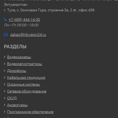
Энтузиастов»
г. Тула, с. Осиновая Гора, строение 3а, 2 эт., офис 436
+7 (499) 444-14-30
Пн—Пт 09:00—18:00
zakaz@hikvision24.ru
РАЗДЕЛЫ
Видеокамеры
Видеорегистраторы
Домофоны
Кабельная продукция
Охранные системы
Сетевое оборудование
СКУД
Аксессуары
Программное обеспечение