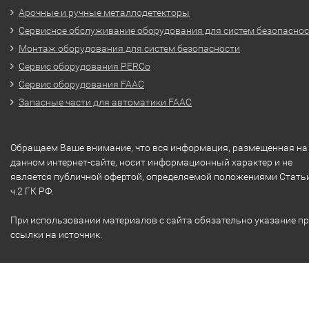
Арочные и ручные металлодетекторы
Сервисное обслуживание оборудования для систем безопасно
Монтаж оборудования для систем безопасности
Сервис оборудования PERCo
Сервис оборудования FAAC
Запасные части для автоматики FAAC
Обращаем Ваше внимание, что вся информация, размещенная на
данном интернет-сайте, носит информационный характер и не
является публичной офертой, определяемой положениями Стать
ч.2 ГК РФ.
При использовании материалов с сайта обязательно указание п
ссылки на источник.