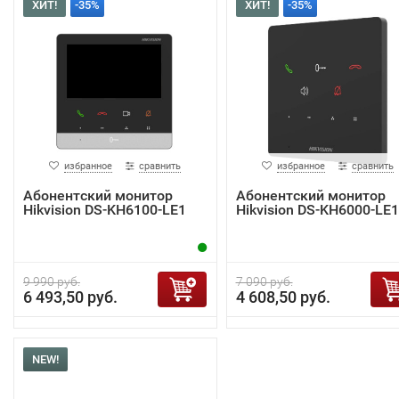
ХИТ!
-35%
ХИТ!
-35%
избранное
сравнить
избранное
сравнить
Абонентский монитор
Абонентский монитор
Hikvision DS-KH6100-LE1
Hikvision DS-KH6000-LE1
9 990 руб.
7 090 руб.
6 493,50 руб.
4 608,50 руб.
NEW!