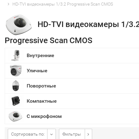
HD-TVI видеокамеры 1/3.2 Progressive Scan CMOS
HD-TVI видеокамеры 1/3.
Progressive Scan CMOS
Внутренние
Уличные
Поворотные
Компактные
С микрофоном
Сортировать по:
Фильтры