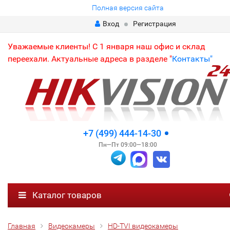
Полная версия сайта
Вход
Регистрация
Уважаемые клиенты! С 1 января наш офис и склад
переехали. Актуальные адреса в разделе "
Контакты"
+7 (499) 444-14-30
Пн—Пт 09:00—18:00
Каталог товаров
Главная
Видеокамеры
HD-TVI видеокамеры