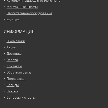
Комплектующие для тёплого пола
Монтажные шкафы
Отопительное оборудование
Монтаж
ИНФОРМАЦИЯ
О компании
Акции
Доставка
Оплата
Контакты
Обратная связь
Поддержка
Бренды
Статьи
Вопросы и ответы