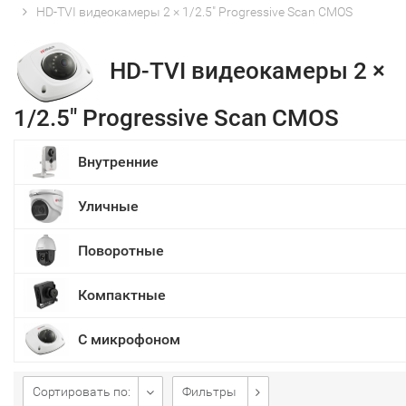
HD-TVI видеокамеры 2 × 1/2.5" Progressive Scan CMOS
HD-TVI видеокамеры 2 ×
1/2.5" Progressive Scan CMOS
Внутренние
Уличные
Поворотные
Компактные
С микрофоном
Сортировать по:
Фильтры