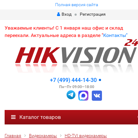
Полная версия сайта
Вход
Регистрация
Уважаемые клиенты! С 1 января наш офис и склад
переехали. Актуальные адреса в разделе "
Контакты"
+7 (499) 444-14-30
Пн—Пт 09:00—18:00
Каталог товаров
Главная
Видеокамеры
HD-TVI видеокамеры