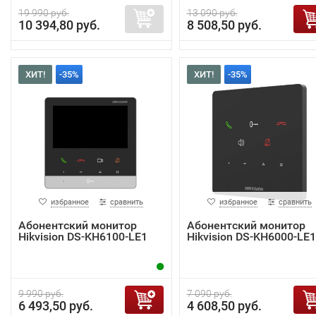
19 990 руб.
13 090 руб.
10 394,80 руб.
8 508,50 руб.
ХИТ!
-35%
ХИТ!
-35%
избранное
сравнить
избранное
сравнить
Абонентский монитор
Абонентский монитор
Hikvision DS-KH6100-LE1
Hikvision DS-KH6000-LE1
9 990 руб.
7 090 руб.
6 493,50 руб.
4 608,50 руб.