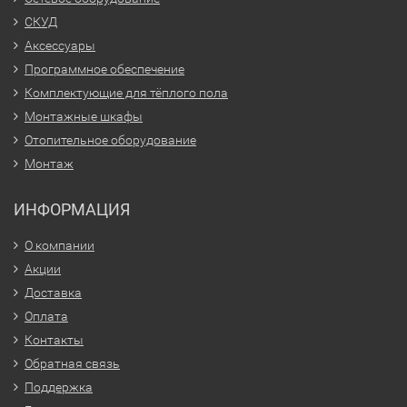
СКУД
Аксессуары
Программное обеспечение
Комплектующие для тёплого пола
Монтажные шкафы
Отопительное оборудование
Монтаж
ИНФОРМАЦИЯ
О компании
Акции
Доставка
Оплата
Контакты
Обратная связь
Поддержка