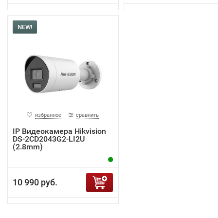
NEW!
избранное
сравнить
IP Видеокамера Hikvision
DS-2CD2043G2-LI2U
(2.8mm)
10 990 руб.