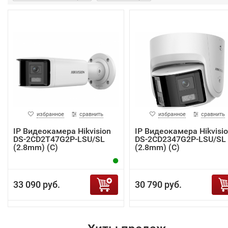
избранное
сравнить
избранное
сравнить
IP Видеокамера Hikvision
IP Видеокамера Hikvisi
DS-2CD2T47G2P-LSU/SL
DS-2CD2347G2P-LSU/SL
(2.8mm) (C)
(2.8mm) (C)
33 090 руб.
30 790 руб.