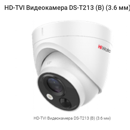
HD-TVI Видеокамера DS-T213 (B) (3.6 мм
HD-TVI Видеокамера DS-T213 (B) (3.6 мм)