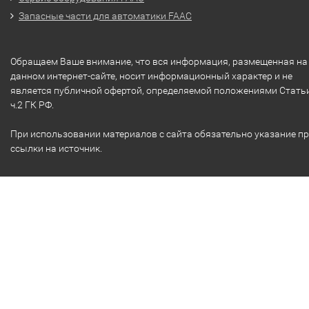
Запасные части для автоматики FAAC
Обращаем Ваше внимание, что вся информация, размещенная на
данном интернет-сайте, носит информационный характер и не
является публичной офертой, определяемой положениями Стать
ч.2 ГК РФ.
При использовании материалов с сайта обязательно указание п
ссылки на источник.