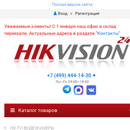
Полная версия сайта
Вход
Регистрация
Уважаемые клиенты! С 1 января наш офис и склад
переехали. Актуальные адреса в разделе "
Контакты"
+7 (499) 444-14-30
Пн—Пт 09:00—18:00
Каталог товаров
HD-TVI ВИДЕОКАМЕРЫ