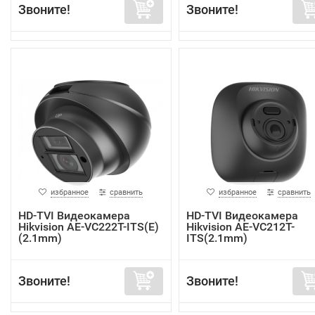
Звоните!
Звоните!
избранное
сравнить
избранное
сравнить
HD-TVI Видеокамера
HD-TVI Видеокамера
Hikvision AE-VC222T-ITS(E)
Hikvision AE-VC212T-
(2.1mm)
ITS(2.1mm)
Звоните!
Звоните!