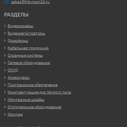
zakaz@hikvision24.ru
РАЗДЕЛЫ
Видеокамеры
Видеорегистраторы
Домофоны
Кабельная продукция
Охранные системы
Сетевое оборудование
СКУД
Аксессуары
Программное обеспечение
Комплектующие для тёплого пола
Монтажные шкафы
Отопительное оборудование
Монтаж