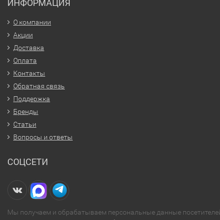
ИНФОРМАЦИЯ
О компании
Акции
Доставка
Оплата
Контакты
Обратная связь
Поддержка
Бренды
Статьи
Вопросы и ответы
СОЦСЕТИ
Мы получаем и обрабатываем персональные данные посетителе