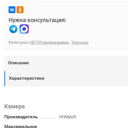
Нужна консультация:
Категории:
HD-TVI видеокамеры
Уличные
Описание
Характеристики
Камера
Производитель
HiWatch
Максимальное