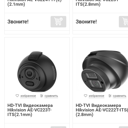
(2.1mm)
ITS(2.8mm)
Звоните!
Звоните!
избранное
сравнить
избранное
сравнить
HD-TVI Видеокамера
HD-TVI Видеокамера
Hikvision AE-VC223T-
Hikvision AE-VC222T-ITS
ITS(2.1mm)
(2.8mm)