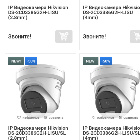
IP Видеокамера Hikvision
IP Видеокамера Hikvisi
DS-2CD3386G2H-LISU
DS-2CD3386G2H-LISU
(2.8mm)
(4mm)
Звоните!
Звоните!
NEW!
-50%
NEW!
-50%
избранное
сравнить
избранное
сравнить
IP Видеокамера Hikvision
IP Видеокамера Hikvisi
DS-2CD3386G2H-LISU/SL
DS-2CD3386G2H-LISU/S
(2.8mm)
(4mm)