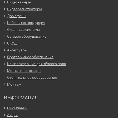
Видеокамеры
Видеорегистраторы
Домофоны
Кабельная продукция
Охранные системы
Сетевое оборудование
СКУД
Аксессуары
Программное обеспечение
Комплектующие для тёплого пола
Монтажные шкафы
Отопительное оборудование
Монтаж
ИНФОРМАЦИЯ
О компании
Акции