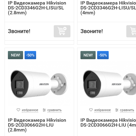
IP Видеокамера Hikvision
IP Видеокамера Hikvisi
DS-2CD3346G2H-LISU/SL
DS-2CD3346G2H-LISU/S
(2.8mm)
(4mm)
Звоните!
Звоните!
NEW!
-50%
NEW!
-50%
избранное
сравнить
избранное
сравнить
IP Видеокамера Hikvision
IP Видеокамера Hikvisi
DS-2CD3066G2H-LIU
DS-2CD3066G2H-LIU (4
(2.8mm)