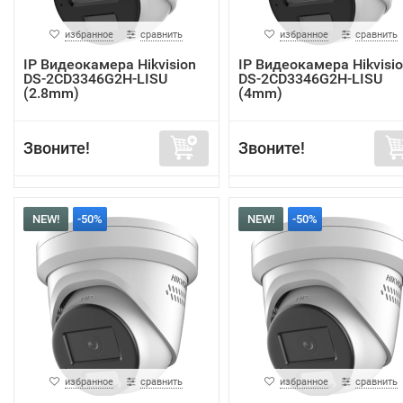
избранное
сравнить
избранное
сравнить
IP Видеокамера Hikvision
IP Видеокамера Hikvisi
DS-2CD3346G2H-LISU
DS-2CD3346G2H-LISU
(2.8mm)
(4mm)
Звоните!
Звоните!
NEW!
-50%
NEW!
-50%
избранное
сравнить
избранное
сравнить