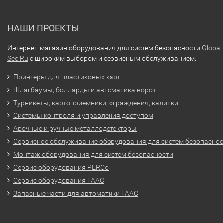
НАШИ ПРОЕКТЫ
Интернет-магазин оборудования для систем безопасности
Global
Sec.Ru
с широким выбором и сервисным обслуживанием.
Принтеры для пластиковых карт
Шлагбаумы, болларды и автоматика ворот
Турникеты, картоприемники, ограждения, калитки
Системы контроля и управления доступом
Арочные и ручные металлодетекторы
Сервисное обслуживание оборудования для систем безопасно
Монтаж оборудования для систем безопасности
Сервис оборудования PERCo
Сервис оборудования FAAC
Запасные части для автоматики FAAC