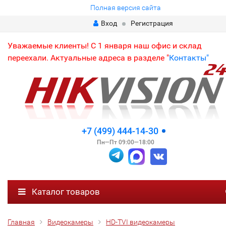
Полная версия сайта
Вход
Регистрация
Уважаемые клиенты! С 1 января наш офис и склад
переехали. Актуальные адреса в разделе "
Контакты"
+7 (499) 444-14-30
Пн—Пт 09:00—18:00
Каталог товаров
Главная
Видеокамеры
HD-TVI видеокамеры