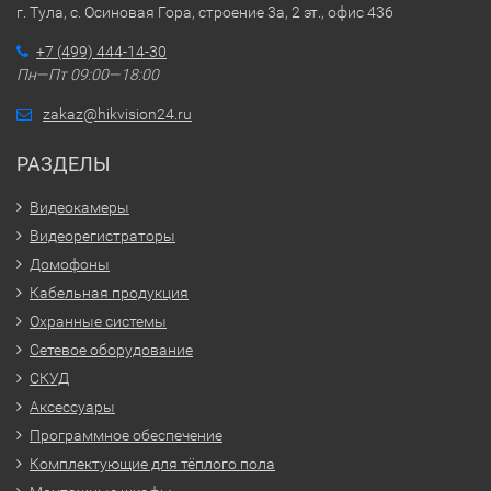
г. Тула, с. Осиновая Гора, строение 3а, 2 эт., офис 436
+7 (499) 444-14-30
Пн—Пт 09:00—18:00
zakaz@hikvision24.ru
РАЗДЕЛЫ
Видеокамеры
Видеорегистраторы
Домофоны
Кабельная продукция
Охранные системы
Сетевое оборудование
СКУД
Аксессуары
Программное обеспечение
Комплектующие для тёплого пола