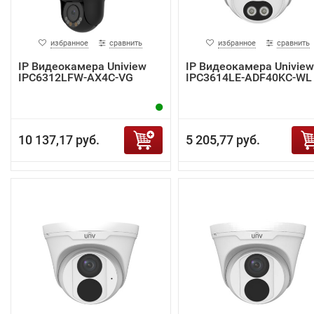
избранное
сравнить
избранное
сравнить
IP Видеокамера Uniview
IP Видеокамера Uniview
IPC6312LFW-AX4C-VG
IPC3614LE-ADF40KC-WL
10 137,17 руб.
5 205,77 руб.