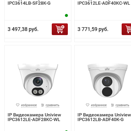
IPC3614LB-SF28K-G
IPC3612LE-ADF40KC-WL
3 497,38 руб.
3 771,59 руб.
избранное
сравнить
избранное
сравнить
IP Видеокамера Uniview
IP Видеокамера Uniview
IPC3612LE-ADF28KC-WL
IPC3612LB-ADF40K-G