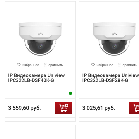
избранное
сравнить
избранное
сравнить
IP Видеокамера Uniview
IP Видеокамера Uniview
IPC322LB-DSF40K-G
IPC322LB-DSF28K-G
3 559,60 руб.
3 025,61 руб.