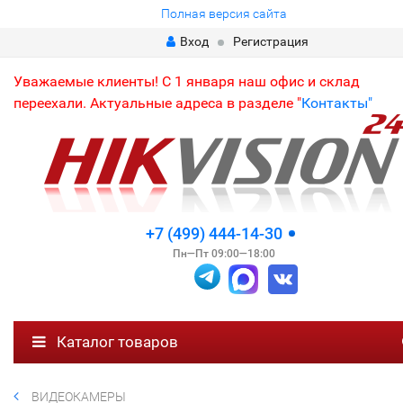
Полная версия сайта
Вход
Регистрация
Уважаемые клиенты! С 1 января наш офис и склад
переехали. Актуальные адреса в разделе "
Контакты"
+7 (499) 444-14-30
Пн—Пт 09:00—18:00
Каталог товаров
ВИДЕОКАМЕРЫ