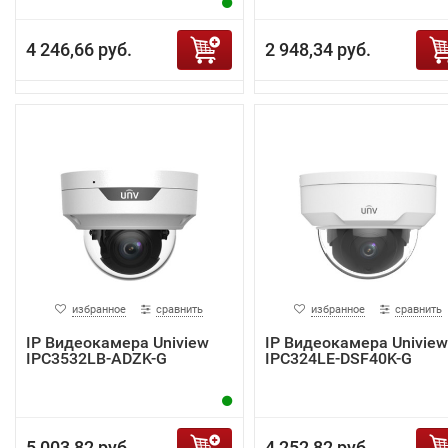
4 246,66 руб.
2 948,34 руб.
избранное
сравнить
избранное
сравнить
IP Видеокамера Uniview
IP Видеокамера Uniview
IPC3532LB-ADZK-G
IPC324LE-DSF40K-G
5 003,82 руб.
4 252,82 руб.