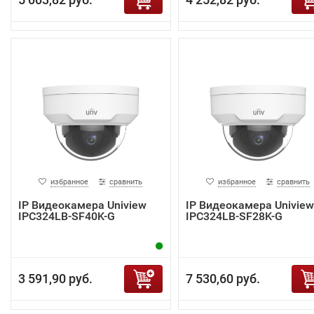
избранное
сравнить
избранное
сравнить
IP Видеокамера Uniview
IP Видеокамера Uniview
IPC324LB-SF40K-G
IPC324LB-SF28K-G
3 591,90 руб.
7 530,60 руб.