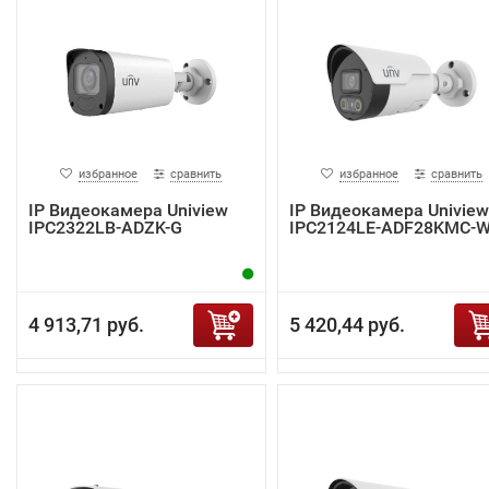
избранное
сравнить
избранное
сравнить
IP Видеокамера Uniview
IP Видеокамера Uniview
IPC2322LB-ADZK-G
IPC2124LE-ADF28KMC-
4 913,71 руб.
5 420,44 руб.