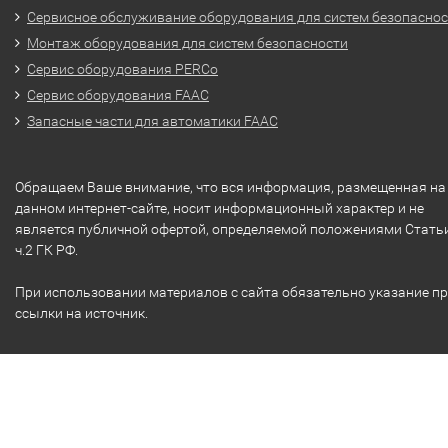
Сервисное обслуживание оборудования для систем безопасно
Монтаж оборудования для систем безопасности
Сервис оборудования PERCo
Сервис оборудования FAAC
Запасные части для автоматики FAAC
Обращаем Ваше внимание, что вся информация, размещенная на
данном интернет-сайте, носит информационный характер и не
является публичной офертой, определяемой положениями Стать
ч.2 ГК РФ.
При использовании материалов с сайта обязательно указание п
ссылки на источник.