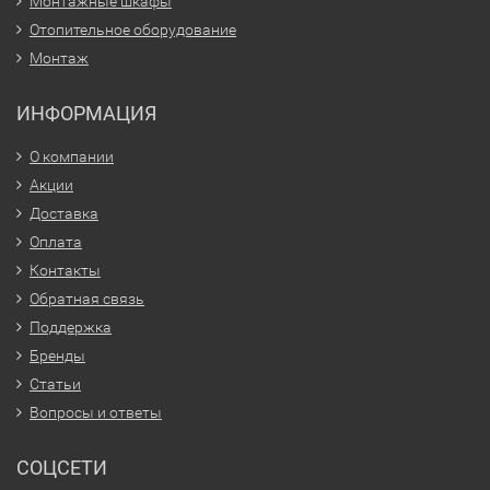
Монтажные шкафы
Отопительное оборудование
Монтаж
ИНФОРМАЦИЯ
О компании
Акции
Доставка
Оплата
Контакты
Обратная связь
Поддержка
Бренды
Статьи
Вопросы и ответы
СОЦСЕТИ