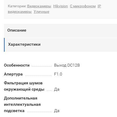
Категории:
Видеокамеры
Hikvision
С микрофоном
IP
видеокамеры
Уличные
Описание
Характеристики
Особенности
Выход DC12B
Апертура
F1.0
Фильтрация шумов
окружающей среды
Да
Дополнительная
интеллектуальная
подсветка
Да