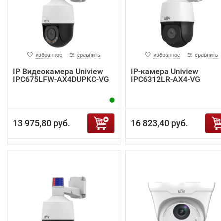
избранное
сравнить
избранное
сравнить
IP Видеокамера Uniview
IP-камера Uniview
IPC675LFW-AX4DUPKC-VG
IPC6312LR-AX4-VG
13 975,80 руб.
16 823,40 руб.