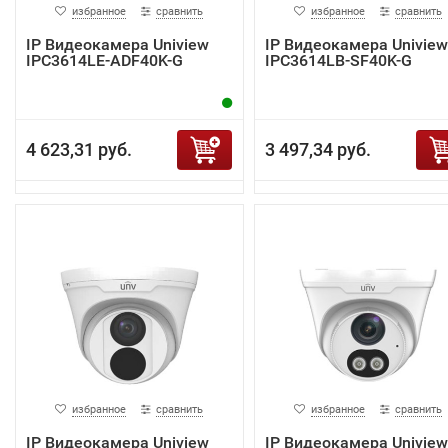
избранное
сравнить
избранное
сравнить
IP Видеокамера Uniview
IP Видеокамера Uniview
IPC3614LE-ADF40K-G
IPC3614LB-SF40K-G
4 623,31 руб.
3 497,34 руб.
избранное
сравнить
избранное
сравнить
IP Видеокамера Uniview
IP Видеокамера Uniview