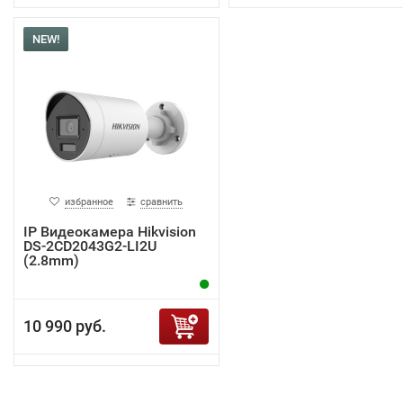
NEW!
избранное
сравнить
IP Видеокамера Hikvision
DS-2CD2043G2-LI2U
(2.8mm)
10 990 руб.