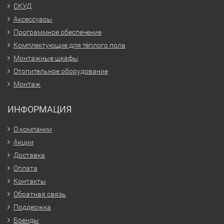
СКУД
Аксессуары
Программное обеспечение
Комплектующие для тёплого пола
Монтажные шкафы
Отопительное оборудование
Монтаж
ИНФОРМАЦИЯ
О компании
Акции
Доставка
Оплата
Контакты
Обратная связь
Поддержка
Бренды