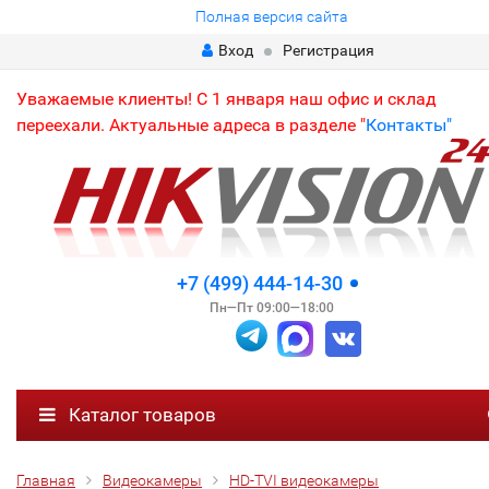
Полная версия сайта
Вход
Регистрация
Уважаемые клиенты! С 1 января наш офис и склад
переехали. Актуальные адреса в разделе "
Контакты"
+7 (499) 444-14-30
Пн—Пт 09:00—18:00
Каталог товаров
Главная
Видеокамеры
HD-TVI видеокамеры