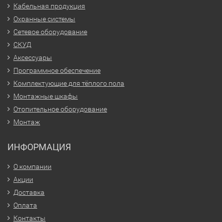
Кабельная продукция
Охранные системы
Сетевое оборудование
СКУД
Аксессуары
Программное обеспечение
Комплектующие для тёплого пола
Монтажные шкафы
Отопительное оборудование
Монтаж
ИНФОРМАЦИЯ
О компании
Акции
Доставка
Оплата
Контакты