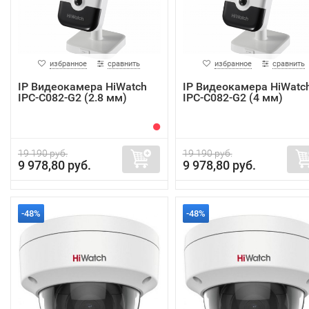
избранное
сравнить
избранное
сравнить
IP Видеокамера HiWatch
IP Видеокамера HiWatc
IPC-C082-G2 (2.8 мм)
IPC-C082-G2 (4 мм)
19 190 руб.
19 190 руб.
9 978,80 руб.
9 978,80 руб.
-48%
-48%