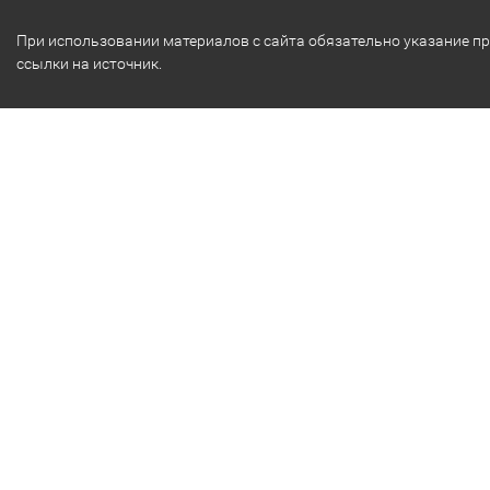
При использовании материалов с сайта обязательно указание п
ссылки на источник.