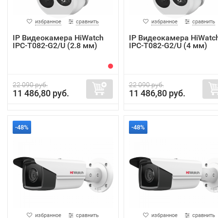
избранное
сравнить
избранное
сравнить
IP Видеокамера HiWatch
IP Видеокамера HiWatc
IPC-T082-G2/U (2.8 мм)
IPC-T082-G2/U (4 мм)
22 090 руб.
22 090 руб.
11 486,80 руб.
11 486,80 руб.
-48%
-48%
избранное
сравнить
избранное
сравнить