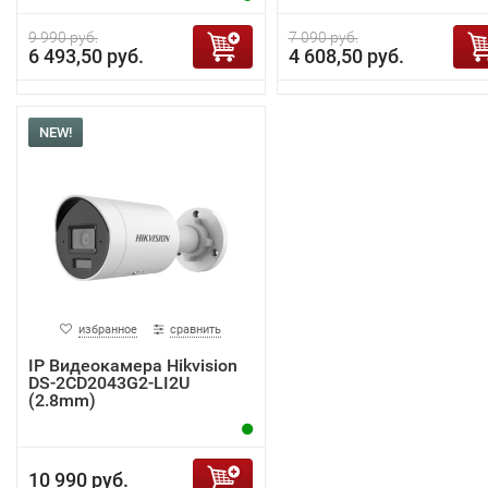
9 990 руб.
7 090 руб.
6 493,50 руб.
4 608,50 руб.
NEW!
избранное
сравнить
IP Видеокамера Hikvision
DS-2CD2043G2-LI2U
(2.8mm)
10 990 руб.