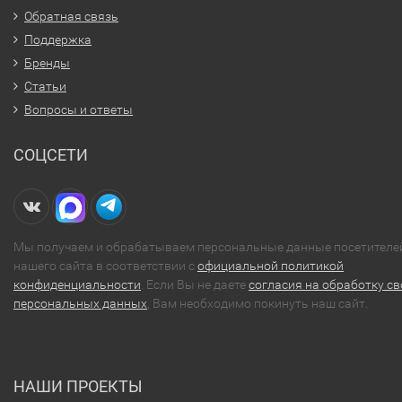
Обратная связь
Поддержка
Бренды
Статьи
Вопросы и ответы
СОЦСЕТИ
Мы получаем и обрабатываем персональные данные посетителе
нашего сайта в соответствии с
официальной политикой
конфиденциальности
. Если Вы не даете
согласия на обработку св
персональных данных
, Вам необходимо покинуть наш сайт.
НАШИ ПРОЕКТЫ