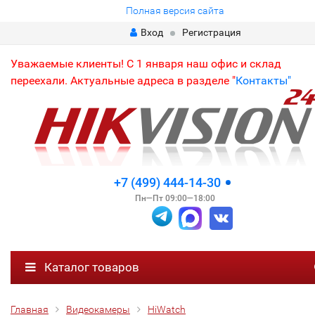
Полная версия сайта
Вход
Регистрация
Уважаемые клиенты! С 1 января наш офис и склад
переехали. Актуальные адреса в разделе "
Контакты"
+7 (499) 444-14-30
Пн—Пт 09:00—18:00
Каталог товаров
Главная
Видеокамеры
HiWatch