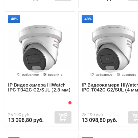
-48%
-48%
избранное
сравнить
избранное
сравнить
IP Видеокамера HiWatch
IP Видеокамера HiWatc
IPC-T042C-G2/SUL (2.8 мм)
IPC-T042C-G2/SUL (4 мм
25 190 руб.
25 190 руб.
13 098,80 руб.
13 098,80 руб.