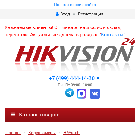
Полная версия сайта
Вход
Регистрация
Уважаемые клиенты! С 1 января наш офис и склад
переехали. Актуальные адреса в разделе "
Контакты"
+7 (499) 444-14-30
Пн—Пт 09:00—18:00
Каталог товаров
Главная
Видеокамеры
HiWatch