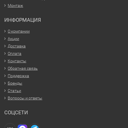
Монтаж
ИНФОРМАЦИЯ
О компании
Акции
Доставка
Оплата
Контакты
Обратная связь
Поддержка
Бренды
Статьи
Вопросы и ответы
СОЦСЕТИ