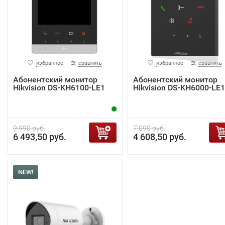
избранное
сравнить
избранное
сравнить
Абонентский монитор
Абонентский монитор
Hikvision DS-KH6100-LE1
Hikvision DS-KH6000-LE1
9 990 руб.
7 090 руб.
6 493,50 руб.
4 608,50 руб.
NEW!