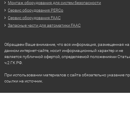
Монтаж оборудования для систем безопасности
Сервис оборудования PERCo
Сервис оборудования FAAC
Запасные части для автоматики FAAC
Обращаем Ваше внимание, что вся информация, размещенная на
данном интернет-сайте, носит информационный характер и не
является публичной офертой, определяемой положениями Стать
ч.2 ГК РФ.
При использовании материалов с сайта обязательно указание п
ссылки на источник.