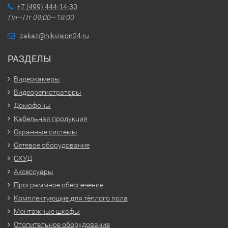
+7 (499) 444-14-30
Пн—Пт 09:00—18:00
zakaz@hikvision24.ru
РАЗДЕЛЫ
Видеокамеры
Видеорегистраторы
Домофоны
Кабельная продукция
Охранные системы
Сетевое оборудование
СКУД
Аксессуары
Программное обеспечение
Комплектующие для тёплого пола
Монтажные шкафы
Отопительное оборудование