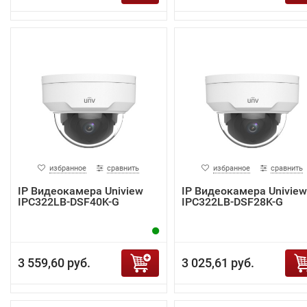
избранное
сравнить
избранное
сравнить
IP Видеокамера Uniview
IP Видеокамера Uniview
IPC322LB-DSF40K-G
IPC322LB-DSF28K-G
3 559,60 руб.
3 025,61 руб.