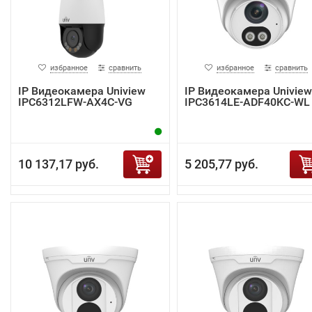
избранное
сравнить
избранное
сравнить
IP Видеокамера Uniview
IP Видеокамера Uniview
IPC6312LFW-AX4C-VG
IPC3614LE-ADF40KC-WL
10 137,17 руб.
5 205,77 руб.