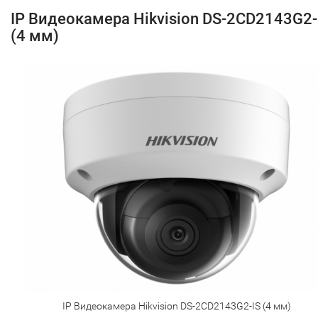
IP Видеокамера Hikvision DS-2CD2143G2-
(4 мм)
IP Видеокамера Hikvision DS-2CD2143G2-IS (4 мм)