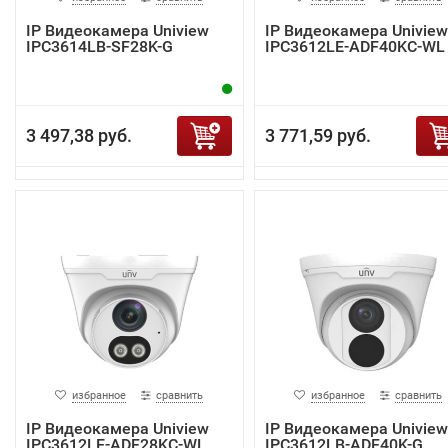
IP Видеокамера Uniview
IP Видеокамера Uniview
IPC3614LB-SF28K-G
IPC3612LE-ADF40KC-WL
3 497,38 руб.
3 771,59 руб.
избранное
сравнить
избранное
сравнить
IP Видеокамера Uniview
IP Видеокамера Uniview
IPC3612LE-ADF28KC-WL
IPC3612LB-ADF40K-G