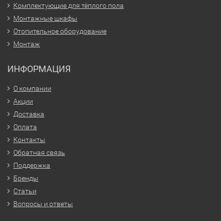
Комплектующие для тёплого пола
Монтажные шкафы
Отопительное оборудование
Монтаж
ИНФОРМАЦИЯ
О компании
Акции
Доставка
Оплата
Контакты
Обратная связь
Поддержка
Бренды
Статьи
Вопросы и ответы