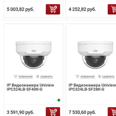
5 003,82 руб.
4 252,82 руб.
избранное
сравнить
избранное
сравнить
IP Видеокамера Uniview
IP Видеокамера Uniview
IPC324LB-SF40K-G
IPC324LB-SF28K-G
3 591,90 руб.
7 530,60 руб.