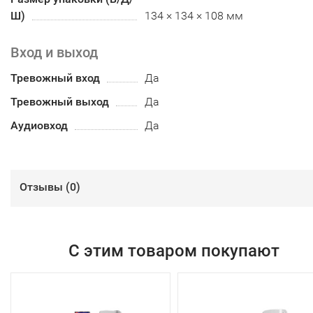
Ш)
134 × 134 × 108 мм
Вход и выход
Тревожный вход
Да
Тревожный выход
Да
Аудиовход
Да
Отзывы (
0
)
С этим товаром покупают