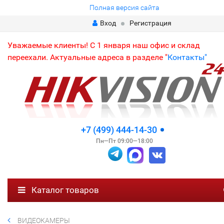
Полная версия сайта
Вход
Регистрация
Уважаемые клиенты! С 1 января наш офис и склад
переехали. Актуальные адреса в разделе "
Контакты"
+7 (499) 444-14-30
Пн—Пт 09:00—18:00
Каталог товаров
ВИДЕОКАМЕРЫ