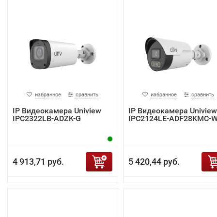
избранное
сравнить
избранное
сравнить
IP Видеокамера Uniview
IP Видеокамера Uniview
IPC2322LB-ADZK-G
IPC2124LE-ADF28KMC-
4 913,71 руб.
5 420,44 руб.