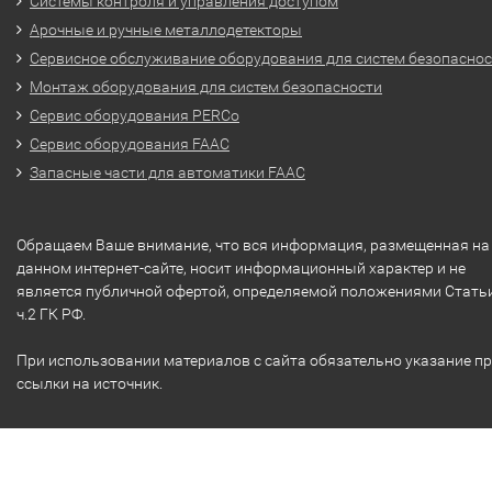
Системы контроля и управления доступом
Арочные и ручные металлодетекторы
Сервисное обслуживание оборудования для систем безопасно
Монтаж оборудования для систем безопасности
Сервис оборудования PERCo
Сервис оборудования FAAC
Запасные части для автоматики FAAC
Обращаем Ваше внимание, что вся информация, размещенная на
данном интернет-сайте, носит информационный характер и не
является публичной офертой, определяемой положениями Стать
ч.2 ГК РФ.
При использовании материалов с сайта обязательно указание п
ссылки на источник.