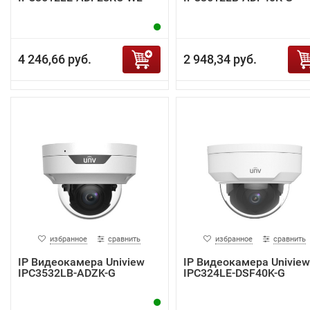
4 246,66 руб.
2 948,34 руб.
избранное
сравнить
избранное
сравнить
IP Видеокамера Uniview
IP Видеокамера Uniview
IPC3532LB-ADZK-G
IPC324LE-DSF40K-G