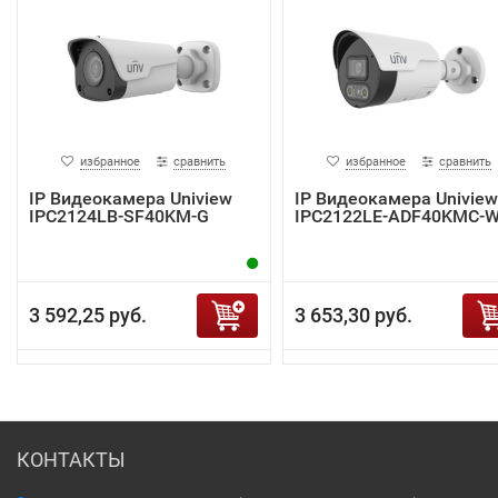
избранное
сравнить
избранное
сравнить
IP Видеокамера Uniview
IP Видеокамера Uniview
IPC2124LB-SF40KM-G
IPC2122LE-ADF40KMC-
3 592,25 руб.
3 653,30 руб.
КОНТАКТЫ