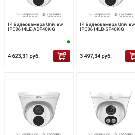
избранное
сравнить
избранное
сравнить
IP Видеокамера Uniview
IP Видеокамера Uniview
IPC3614LE-ADF40K-G
IPC3614LB-SF40K-G
4 623,31 руб.
3 497,34 руб.
избранное
сравнить
избранное
сравнить