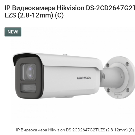
IP Видеокамера Hikvision DS-2CD2647G2T
LZS (2.8-12mm) (C)
NEW!
IP Видеокамера Hikvision DS-2CD2647G2T-LZS (2.8-12mm) (C)