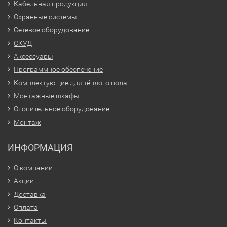
Кабельная продукция
Охранные системы
Сетевое оборудование
СКУД
Аксессуары
Программное обеспечение
Комплектующие для тёплого пола
Монтажные шкафы
Отопительное оборудование
Монтаж
ИНФОРМАЦИЯ
О компании
Акции
Доставка
Оплата
Контакты