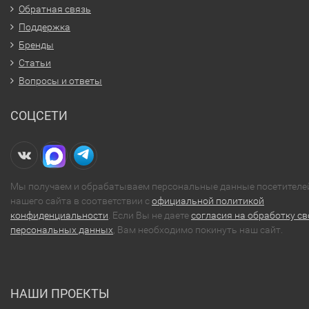
Обратная связь
Поддержка
Бренды
Статьи
Вопросы и ответы
СОЦСЕТИ
Мы получаем и обрабатываем персональные данные посетителе
нашего сайта в соответствии с
официальной политикой
конфиденциальности
. Если Вы не даете
согласия на обработку св
персональных данных
, Вам необходимо покинуть наш сайт.
НАШИ ПРОЕКТЫ