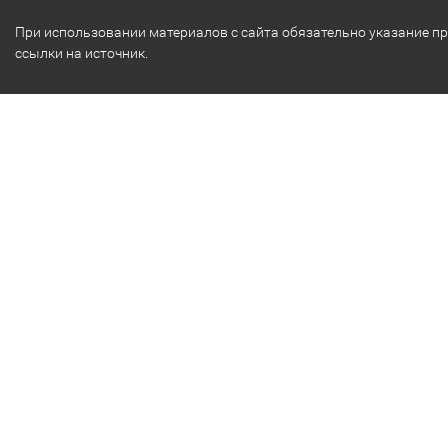
При использовании материалов с сайта обязательно указание п
ссылки на источник.