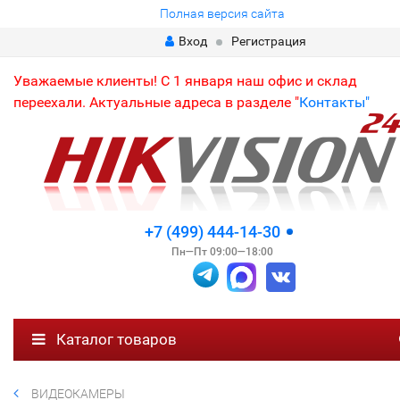
Полная версия сайта
Вход
Регистрация
Уважаемые клиенты! С 1 января наш офис и склад
переехали. Актуальные адреса в разделе "
Контакты"
+7 (499) 444-14-30
Пн—Пт 09:00—18:00
Каталог товаров
ВИДЕОКАМЕРЫ