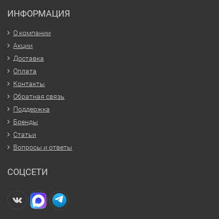
ИНФОРМАЦИЯ
О компании
Акции
Доставка
Оплата
Контакты
Обратная связь
Поддержка
Бренды
Статьи
Вопросы и ответы
СОЦСЕТИ