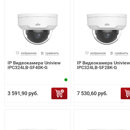
избранное
сравнить
избранное
сравнить
IP Видеокамера Uniview
IP Видеокамера Uniview
IPC324LB-SF40K-G
IPC324LB-SF28K-G
3 591,90 руб.
7 530,60 руб.