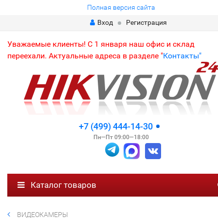
Полная версия сайта
Вход
Регистрация
Уважаемые клиенты! С 1 января наш офис и склад
переехали. Актуальные адреса в разделе "
Контакты"
+7 (499) 444-14-30
Пн—Пт 09:00—18:00
Каталог товаров
ВИДЕОКАМЕРЫ