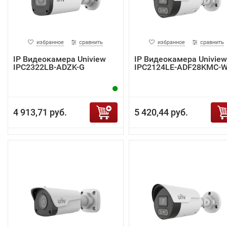
избранное
сравнить
избранное
сравнить
IP Видеокамера Uniview
IP Видеокамера Uniview
IPC2322LB-ADZK-G
IPC2124LE-ADF28KMC-
4 913,71 руб.
5 420,44 руб.