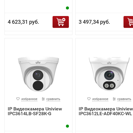
4 623,31 руб.
3 497,34 руб.
избранное
сравнить
избранное
сравнить
IP Видеокамера Uniview
IP Видеокамера Uniview
IPC3614LB-SF28K-G
IPC3612LE-ADF40KC-WL