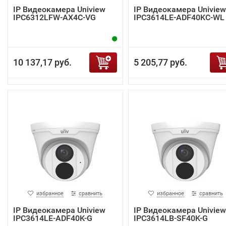
IP Видеокамера Uniview
IP Видеокамера Uniview
IPC6312LFW-AX4C-VG
IPC3614LE-ADF40KC-WL
10 137,17 руб.
5 205,77 руб.
избранное
сравнить
избранное
сравнить
IP Видеокамера Uniview
IP Видеокамера Uniview
IPC3614LE-ADF40K-G
IPC3614LB-SF40K-G