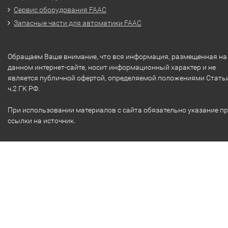
Сервис оборудования FAAC
Запасные части для автоматики FAAC
Обращаем Ваше внимание, что вся информация, размещенная на
данном интернет-сайте, носит информационный характер и не
является публичной офертой, определяемой положениями Стать
ч.2 ГК РФ.
При использовании материалов с сайта обязательно указание п
ссылки на источник.