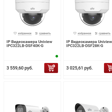
избранное
сравнить
избранное
сравнить
IP Видеокамера Uniview
IP Видеокамера Uniview
IPC322LB-DSF40K-G
IPC322LB-DSF28K-G
3 559,60 руб.
3 025,61 руб.