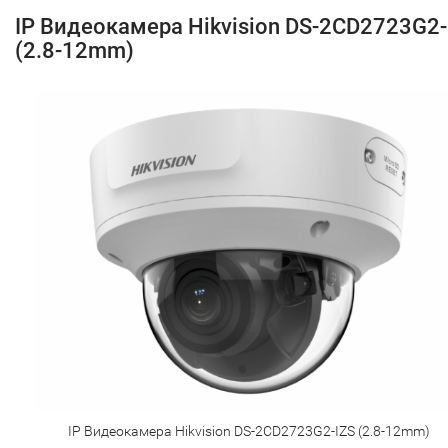
IP Видеокамера Hikvision DS-2CD2723G2-
(2.8-12mm)
IP Видеокамера Hikvision DS-2CD2723G2-IZS (2.8-12mm)