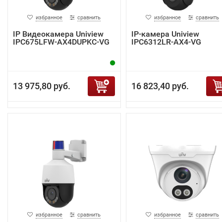
избранное
сравнить
избранное
сравнить
IP Видеокамера Uniview
IP-камера Uniview
IPC675LFW-AX4DUPKC-VG
IPC6312LR-AX4-VG
13 975,80 руб.
16 823,40 руб.
избранное
сравнить
избранное
сравнить