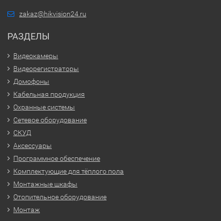
zakaz@hikvision24.ru
РАЗДЕЛЫ
Видеокамеры
Видеорегистраторы
Домофоны
Кабельная продукция
Охранные системы
Сетевое оборудование
СКУД
Аксессуары
Программное обеспечение
Комплектующие для тёплого пола
Монтажные шкафы
Отопительное оборудование
Монтаж