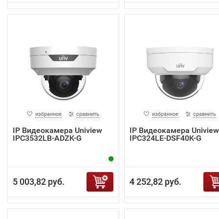
избранное
сравнить
избранное
сравнить
IP Видеокамера Uniview
IP Видеокамера Uniview
IPC3532LB-ADZK-G
IPC324LE-DSF40K-G
5 003,82 руб.
4 252,82 руб.