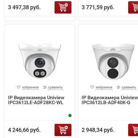
3 497,38 руб.
3 771,59 руб.
избранное
сравнить
избранное
сравнить
IP Видеокамера Uniview
IP Видеокамера Uniview
IPC3612LE-ADF28KC-WL
IPC3612LB-ADF40K-G
4 246,66 руб.
2 948,34 руб.