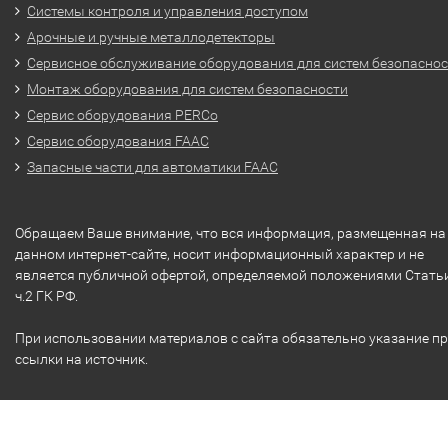
Системы контроля и управления доступом
Арочные и ручные металлодетекторы
Сервисное обслуживание оборудования для систем безопасно
Монтаж оборудования для систем безопасности
Сервис оборудования PERCo
Сервис оборудования FAAC
Запасные части для автоматики FAAC
Обращаем Ваше внимание, что вся информация, размещенная на
данном интернет-сайте, носит информационный характер и не
является публичной офертой, определяемой положениями Стать
ч.2 ГК РФ.
При использовании материалов с сайта обязательно указание п
ссылки на источник.