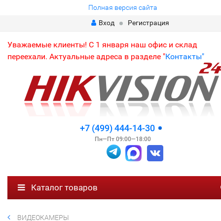
Полная версия сайта
Вход
Регистрация
Уважаемые клиенты! С 1 января наш офис и склад
переехали. Актуальные адреса в разделе "
Контакты"
+7 (499) 444-14-30
Пн—Пт 09:00—18:00
Каталог товаров
ВИДЕОКАМЕРЫ