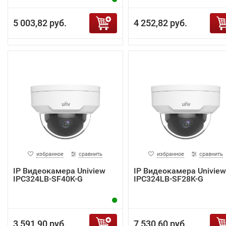
5 003,82 руб.
4 252,82 руб.
избранное
сравнить
избранное
сравнить
IP Видеокамера Uniview
IP Видеокамера Uniview
IPC324LB-SF40K-G
IPC324LB-SF28K-G
3 591,90 руб.
7 530,60 руб.