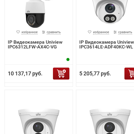
избранное
сравнить
избранное
сравнить
IP Видеокамера Uniview
IP Видеокамера Uniview
IPC6312LFW-AX4C-VG
IPC3614LE-ADF40KC-WL
10 137,17 руб.
5 205,77 руб.