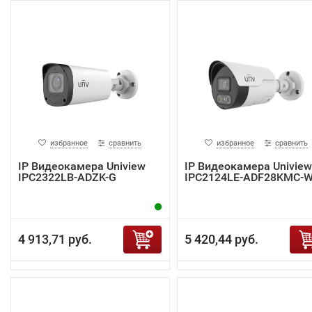
избранное
сравнить
избранное
сравнить
IP Видеокамера Uniview
IP Видеокамера Uniview
IPC2322LB-ADZK-G
IPC2124LE-ADF28KMC-
4 913,71 руб.
5 420,44 руб.