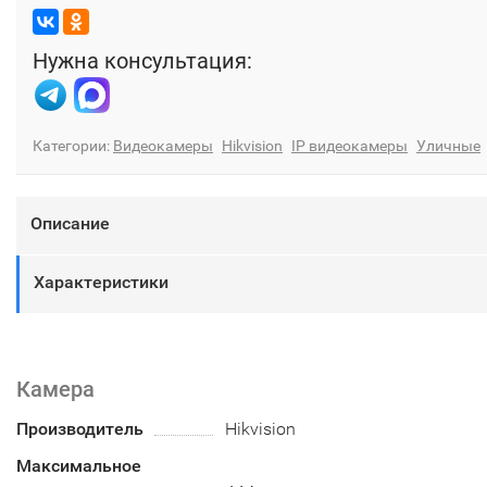
Нужна консультация:
Категории:
Видеокамеры
Hikvision
IP видеокамеры
Уличные
Описание
Характеристики
Камера
Производитель
Hikvision
Максимальное