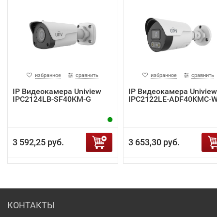
избранное
сравнить
избранное
сравнить
IP Видеокамера Uniview
IP Видеокамера Uniview
IPC2124LB-SF40KM-G
IPC2122LE-ADF40KMC-
3 592,25 руб.
3 653,30 руб.
КОНТАКТЫ