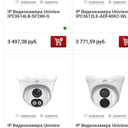
избранное
сравнить
избранное
сравнить
IP Видеокамера Uniview
IP Видеокамера Uniview
IPC3614LB-SF28K-G
IPC3612LE-ADF40KC-WL
3 497,38 руб.
3 771,59 руб.
избранное
сравнить
избранное
сравнить
IP Видеокамера Uniview
IP Видеокамера Uniview