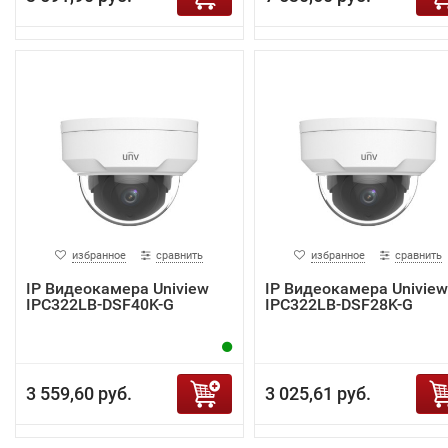
избранное
сравнить
избранное
сравнить
IP Видеокамера Uniview
IP Видеокамера Uniview
IPC322LB-DSF40K-G
IPC322LB-DSF28K-G
3 559,60 руб.
3 025,61 руб.