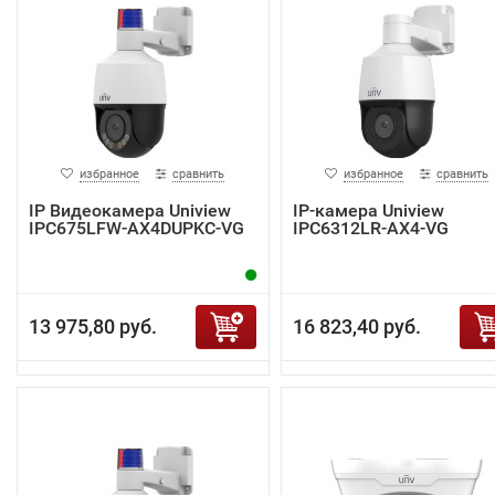
избранное
сравнить
избранное
сравнить
IP Видеокамера Uniview
IP-камера Uniview
IPC675LFW-AX4DUPKC-VG
IPC6312LR-AX4-VG
13 975,80 руб.
16 823,40 руб.