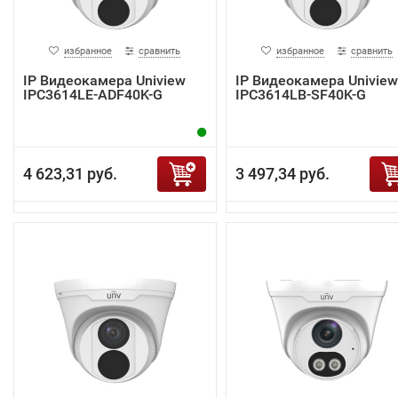
избранное
сравнить
избранное
сравнить
IP Видеокамера Uniview
IP Видеокамера Uniview
IPC3614LE-ADF40K-G
IPC3614LB-SF40K-G
4 623,31 руб.
3 497,34 руб.