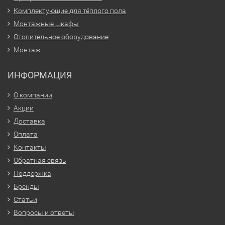
Комплектующие для тёплого пола
Монтажные шкафы
Отопительное оборудование
Монтаж
ИНФОРМАЦИЯ
О компании
Акции
Доставка
Оплата
Контакты
Обратная связь
Поддержка
Бренды
Статьи
Вопросы и ответы