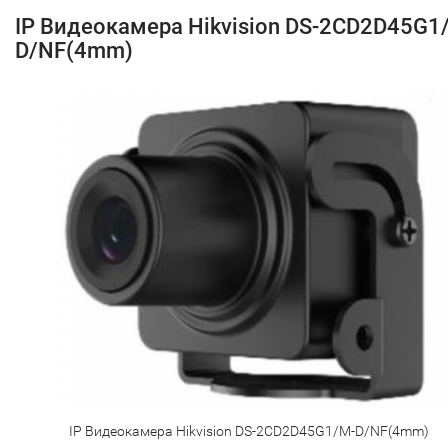
IP Видеокамера Hikvision DS-2CD2D45G1
D/NF(4mm)
IP Видеокамера Hikvision DS-2CD2D45G1/M-D/NF(4mm)