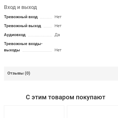
Вход и выход
Тревожный вход
Нет
Тревожный выход
Нет
Аудиовход
Да
Тревожные входы-
выходы
Нет
Отзывы (
0
)
С этим товаром покупают