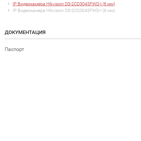
IP Видеокамера Hikvision DS-2CD3045FWD-I (6 мм)
IP Видеокамера Hikvision DS-2CD3045FWD-I (6 мм)
ДОКУМЕНТАЦИЯ
Паспорт