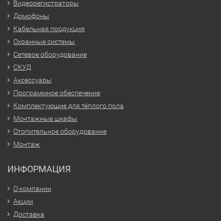
Видеорегистраторы
Домофоны
Кабельная продукция
Охранные системы
Сетевое оборудование
СКУД
Аксессуары
Программное обеспечение
Комплектующие для тёплого пола
Монтажные шкафы
Отопительное оборудование
Монтаж
ИНФОРМАЦИЯ
О компании
Акции
Доставка