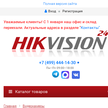
Полная версия сайта
Вход
Регистрация
Уважаемые клиенты! С 1 января наш офис и склад
переехали. Актуальные адреса в разделе "
Контакты"
+7 (499) 444-14-30
Пн—Пт 09:00—18:00
Каталог товаров
Главная
Видеокамеры