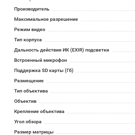
Производитель
Максимальное разрешение
Режим видео
Тип корпуса
Дальность действия ИК (EXIR) подсветки
Встроенный микрофон
Поддержка SD карты (Гб)
Размещение
Тип объектива
Объектив
Крепление объектива
Угол обзора
Размер матрицы