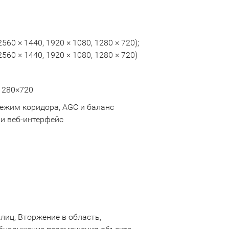
 2560 × 1440, 1920 × 1080, 1280 × 720);
 2560 × 1440, 1920 × 1080, 1280 × 720)
 1280×720
Режим коридора, AGC и баланс
ли веб-интерфейс
лиц, Вторжение в область,