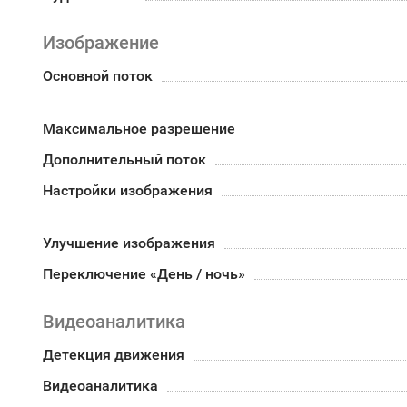
Изображение
Основной поток
Максимальное разрешение
Дополнительный поток
Настройки изображения
Улучшение изображения
Переключение «День / ночь»
Видеоаналитика
Детекция движения
Видеоаналитика