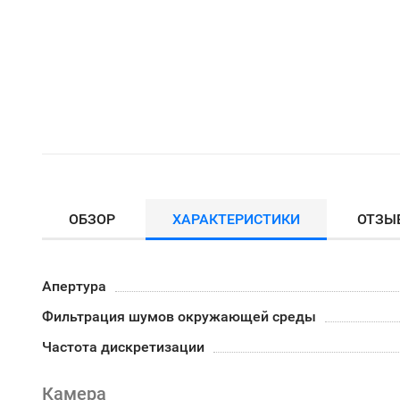
ОБЗОР
ХАРАКТЕРИСТИКИ
ОТЗЫ
Апертура
Фильтрация шумов окружающей среды
Частота дискретизации
Камера