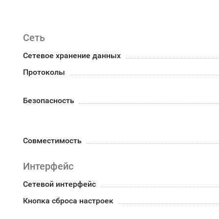
Сеть
Сетевое хранение данных
Протоколы
Безопасность
Совместимость
Интерфейс
Сетевой интерфейс
Кнопка сброса настроек