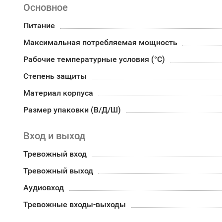
Основное
Питание
Максимальная потребляемая мощность
Рабочие температурные условия (°С)
Степень защиты
Материал корпуса
Размер упаковки (В/Д/Ш)
Вход и выход
Тревожный вход
Тревожный выход
Аудиовход
Тревожные входы-выходы