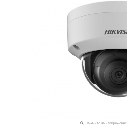
Нажмите на изображение