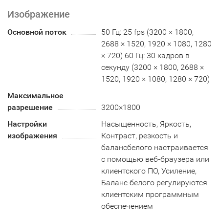
Изображение
Основной поток
50 Гц: 25 fps (3200 × 1800,
2688 × 1520, 1920 × 1080, 1280
× 720) 60 Гц: 30 кадров в
секунду (3200 × 1800, 2688 ×
1520, 1920 × 1080, 1280 × 720)
Максимальное
разрешение
3200×1800
Настройки
Насыщенность, Яркость,
изображения
Контраст, резкость и
балансбелого настраивается
с помощью веб-браузера или
клиентского ПО, Усиление,
Баланс белого регулируются
клиентским программным
обеспечением