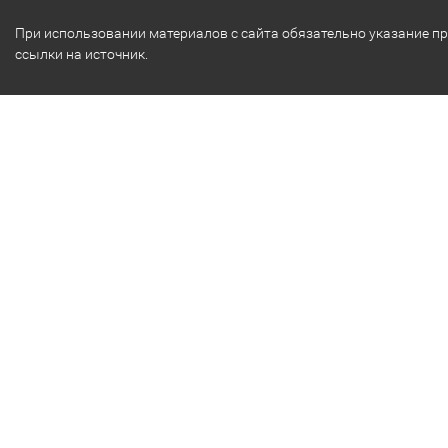
При использовании материалов с сайта обязательно указание п
ссылки на источник.