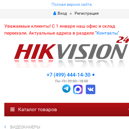
Полная версия сайта
Вход
Регистрация
Уважаемые клиенты! С 1 января наш офис и склад
переехали. Актуальные адреса в разделе "
Контакты"
+7 (499) 444-14-30
Пн—Пт 09:00—18:00
Каталог товаров
ВИДЕОКАМЕРЫ