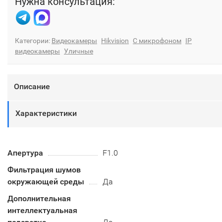
Нужна консультация:
Категории:
Видеокамеры
Hikvision
С микрофоном
IP
видеокамеры
Уличные
Описание
Характеристики
Апертура
F1.0
Фильтрация шумов
окружающей среды
Да
Дополнительная
интеллектуальная