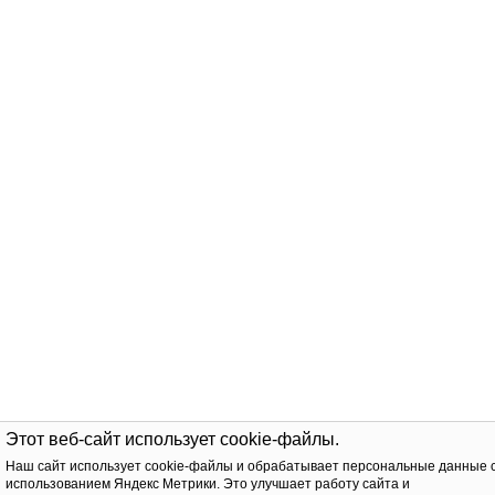
Этот веб-сайт использует cookie-файлы.
Наш сайт использует cookie-файлы и обрабатывает персональные данные 
использованием Яндекс Метрики. Это улучшает работу сайта и