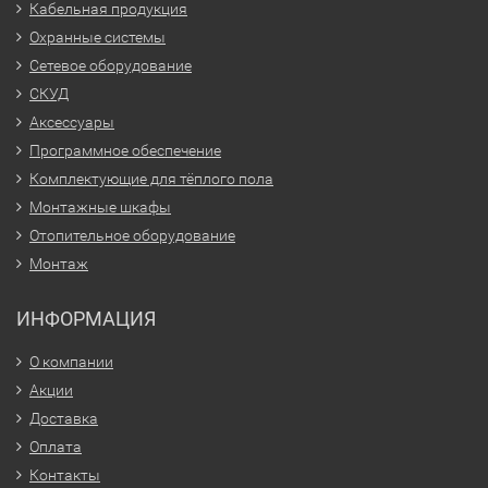
Кабельная продукция
Охранные системы
Сетевое оборудование
СКУД
Аксессуары
Программное обеспечение
Комплектующие для тёплого пола
Монтажные шкафы
Отопительное оборудование
Монтаж
ИНФОРМАЦИЯ
О компании
Акции
Доставка
Оплата
Контакты