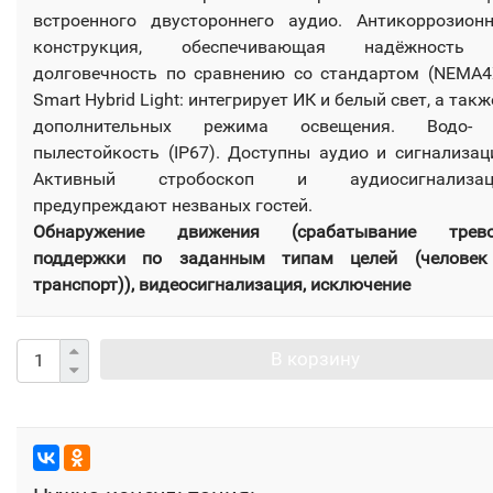
встроенного двустороннего аудио. Антикоррозион
конструкция, обеспечивающая надёжность
долговечность по сравнению со стандартом (NEMA4
Smart Hybrid Light: интегрирует ИК и белый свет, а такж
дополнительных режима освещения. Водо-
пылестойкость (IP67). Доступны аудио и сигнализац
Активный стробоскоп и аудиосигнализац
предупреждают незваных гостей.
Обнаружение движения (срабатывание трево
поддержки по заданным типам целей (человек
транспорт)), видеосигнализация, исключение
В корзину