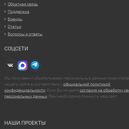
Обратная связь
Поддержка
Бренды
Статьи
Вопросы и ответы
СОЦСЕТИ
Мы получаем и обрабатываем персональные данные посетителе
нашего сайта в соответствии с
официальной политикой
конфиденциальности
. Если Вы не даете
согласия на обработку св
персональных данных
, Вам необходимо покинуть наш сайт.
НАШИ ПРОЕКТЫ